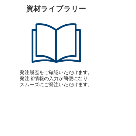
資材ライブラリー
発注履歴をご確認いただけます。
発注者情報の入力が簡便になり、
スムーズにご発注いただけます。