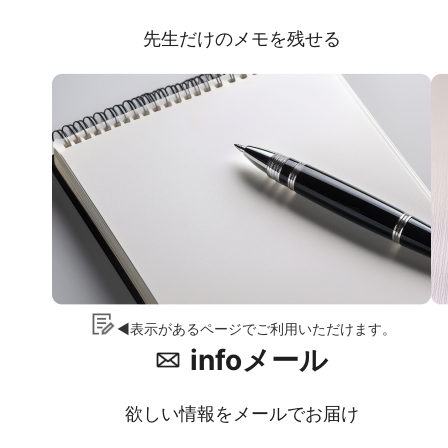
先生だけのメモを残せる
◀表示があるページでご利用いただけます。
infoメール
欲しい情報をメールでお届け