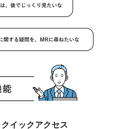
クイックアクセス