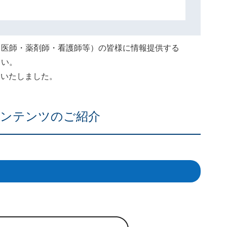
（医師・薬剤師・看護師等）の皆様に情報提供する
さい。
終了いたしました。
ンテンツのご紹介