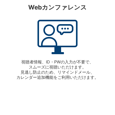
Webカンファレンス
視聴者情報、ID・PWの入力が不要で、
スムーズに視聴いただけます。
見逃し防止のため、リマインドメール、
カレンダー追加機能をご利用いただけます。