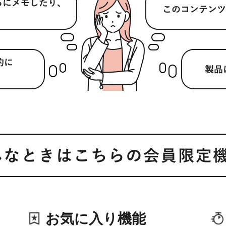
お気に入り機能