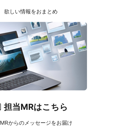
欲しい情報をおまとめ
担当MRはこちら
MRからのメッセージをお届け