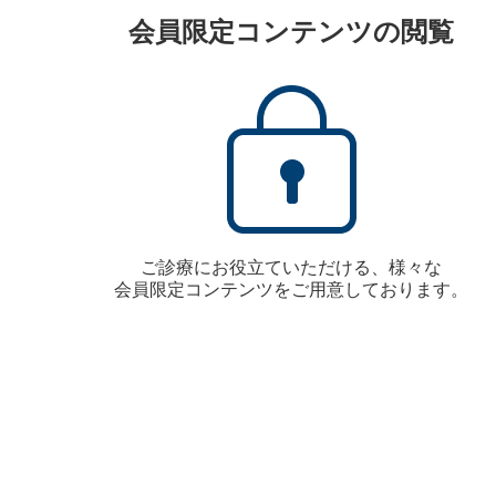
会員限定コンテンツの閲覧
ご診療にお役立ていただける、様々な
会員限定コンテンツをご用意しております。