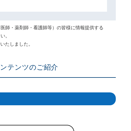
（医師・薬剤師・看護師等）の皆様に情報提供する
さい。
終了いたしました。
ンテンツのご紹介