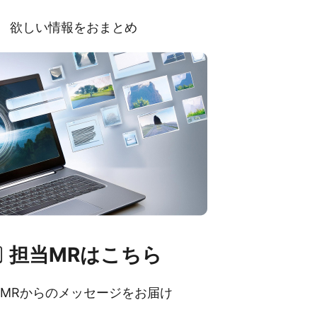
欲しい情報をおまとめ
担当MRはこちら
MRからのメッセージをお届け