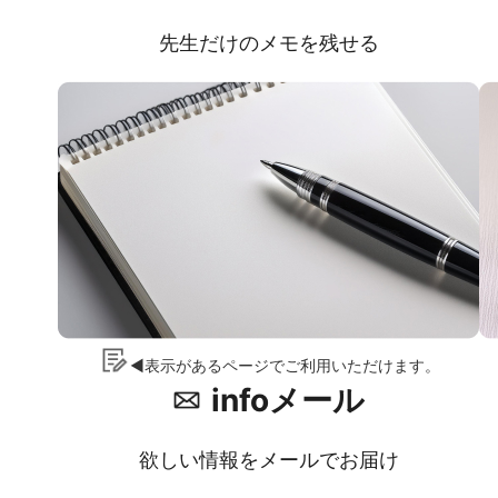
先生だけのメモを残せる
◀表示があるページでご利用いただけます。
infoメール
欲しい情報をメールでお届け