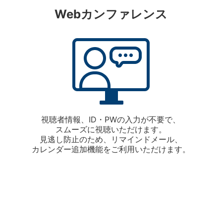
Webカンファレンス
視聴者情報、ID・PWの入力が不要で、
スムーズに視聴いただけます。
見逃し防止のため、リマインドメール、
カレンダー追加機能をご利用いただけます。