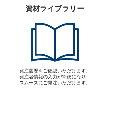
資材ライブラリー
発注履歴をご確認いただけます。
発注者情報の入力が簡便になり、
スムーズにご発注いただけます。