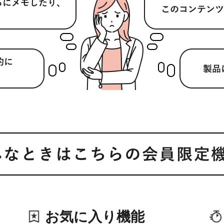
お気に入り機能