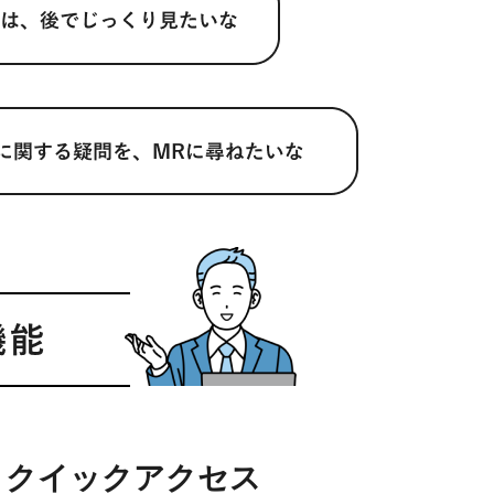
クイックアクセス