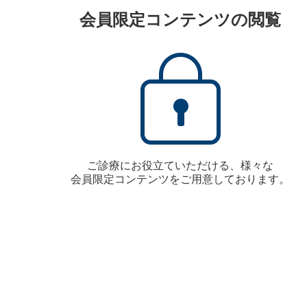
会員限定コンテンツの閲覧
ご診療にお役立ていただける、様々な
会員限定コンテンツをご用意しております。