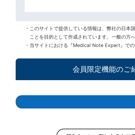
このサイトで提供している情報は、弊社の日本
ことを目的として作成されています。一般の方
当サイトにおける『Medical Note Expe
会員限定機能のご