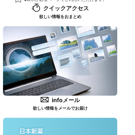
クイックアクセス
欲しい情報をおまとめ
infoメール
欲しい情報をメールでお届け