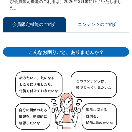
び会員限定機能のご利用は、2026年3月末に終了いたしまし
た。
会員限定機能のご紹介
コンテンツのご紹介
こんなお困りごと、ありませんか？