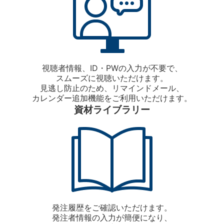
視聴者情報、ID・PWの入力が不要で、
スムーズに視聴いただけます。
見逃し防止のため、リマインドメール、
カレンダー追加機能をご利用いただけます。
資材ライブラリー
発注履歴をご確認いただけます。
発注者情報の入力が簡便になり、