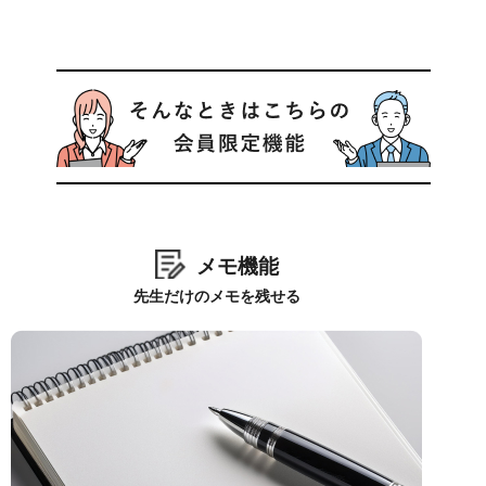
メモ機能
先生だけのメモを残せる