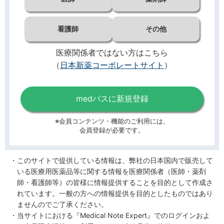
看護師
その他
医療関係者ではない方はこちら
（
日本新薬コーポレートサイト
）
medパスに新規登録
※会員コンテンツ・機能のご利用には、
会員登録が必要です。
このサイトで提供している情報は、弊社の日本国内で販売して
いる医療用医薬品等に関する情報を医療関係者（医師・薬剤
師・看護師等）の皆様に情報提供することを目的として作成さ
れています。一般の方への情報提供を目的としたものではあり
ませんのでご了承ください。
当サイトにおける『Medical Note Expert』でのログインおよ