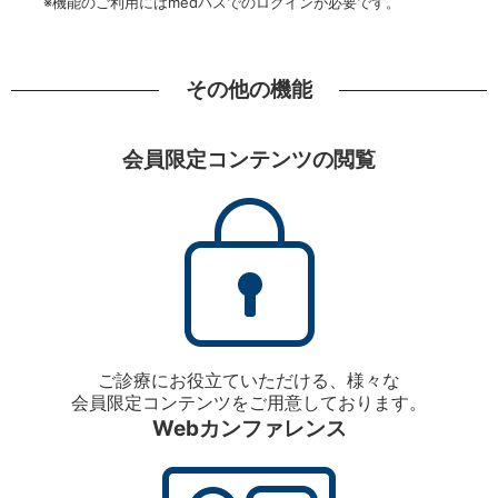
※機能のご利用にはmedパスでのログインが必要です。
その他の機能
会員限定コンテンツの閲覧
ご診療にお役立ていただける、様々な
会員限定コンテンツをご用意しております。
Webカンファレンス