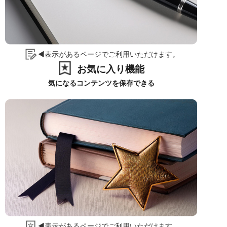
◀表示があるページでご利用いただけます。
お気に入り機能
気になるコンテンツを保存できる
◀表示があるページでご利用いただけます。