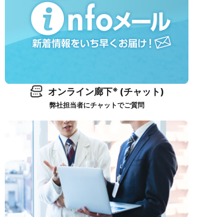
※
オンライン廊下
(チャット)
弊社担当者にチャットでご質問