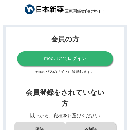
医療関係者向けサイト
会員の方
medパスでログイン
※medパスのサイトに移動します。
会員登録をされていない
方
以下から、職種をお選びください
医師
薬剤師