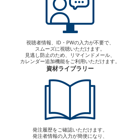
視聴者情報、ID・PWの入力が不要で、
スムーズに視聴いただけます。
見逃し防止のため、リマインドメール、
カレンダー追加機能をご利用いただけます。
資材ライブラリー
発注履歴をご確認いただけます。
発注者情報の入力が簡便になり、