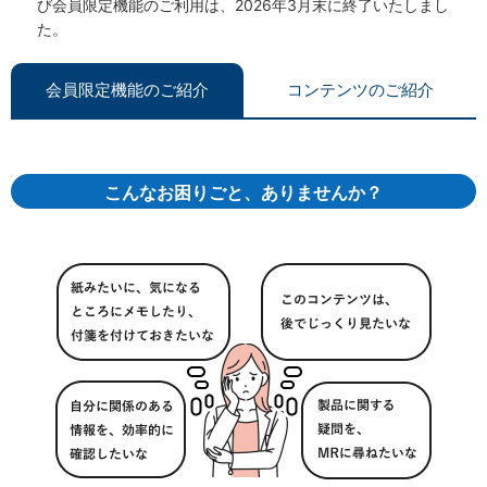
び会員限定機能のご利用は、2026年3月末に終了いたしまし
た。
会員限定機能のご紹介
コンテンツのご紹介
こんなお困りごと、ありませんか？