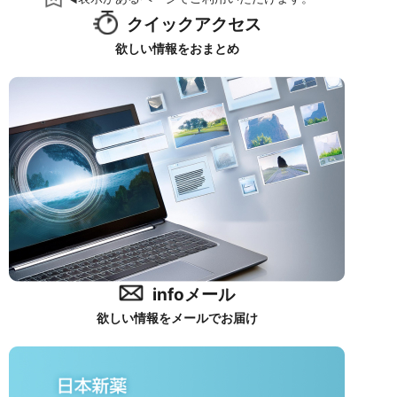
クイックアクセス
欲しい情報をおまとめ
infoメール
欲しい情報をメールでお届け