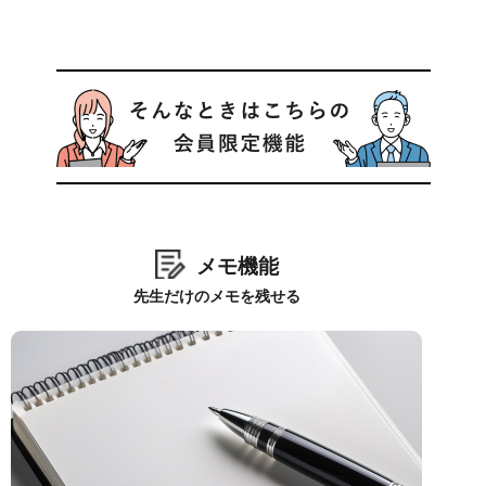
メモ機能
先生だけのメモを残せる