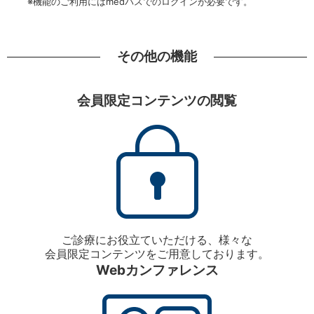
※機能のご利用にはmedパスでのログインが必要です。
その他の機能
会員限定コンテンツの閲覧
ご診療にお役立ていただける、様々な
会員限定コンテンツをご用意しております。
Webカンファレンス