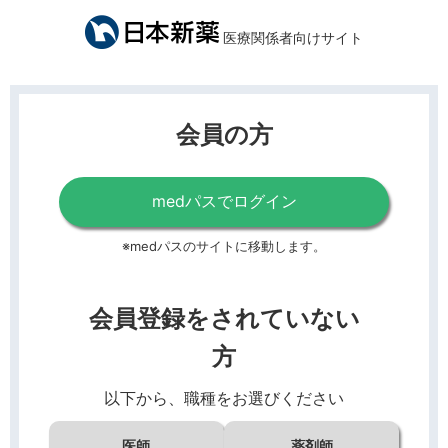
医療関係者向けサイト
会員の方
medパスでログイン
※medパスのサイトに移動します。
会員登録をされていない
方
以下から、職種をお選びください
医師
薬剤師