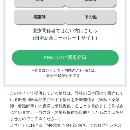
看護師
その他
医療関係者ではない方はこちら
（
日本新薬コーポレートサイト
）
medパスに新規登録
※会員コンテンツ・機能のご利用には、
会員登録が必要です。
このサイトで提供している情報は、弊社の日本国内で販売して
いる医療用医薬品等に関する情報を医療関係者（医師・薬剤
師・看護師等）の皆様に情報提供することを目的として作成さ
れています。一般の方への情報提供を目的としたものではあり
ませんのでご了承ください。
当サイトにおける『Medical Note Expert』でのログインおよ