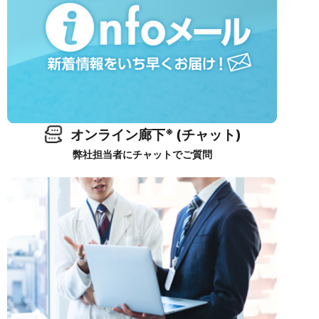
※
オンライン廊下
(チャット)
弊社担当者にチャットでご質問