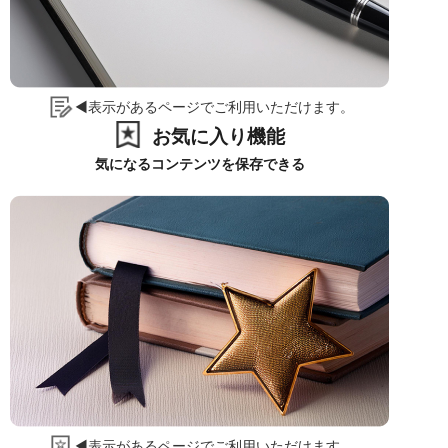
◀表示があるページでご利用いただけます。
お気に入り機能
気になるコンテンツを保存できる
◀表示があるページでご利用いただけます。