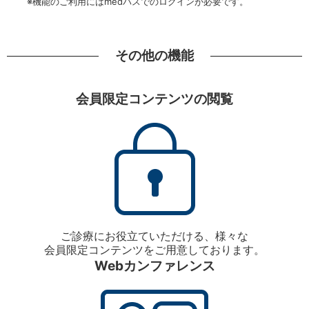
※機能のご利用にはmedパスでのログインが必要です。
その他の機能
会員限定コンテンツの閲覧
ご診療にお役立ていただける、様々な
会員限定コンテンツをご用意しております。
Webカンファレンス