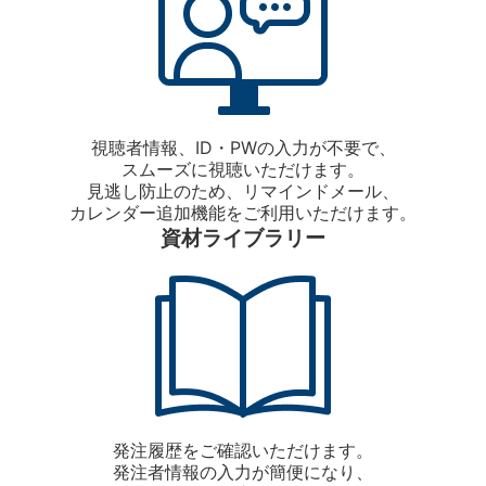
視聴者情報、ID・PWの入力が不要で、
スムーズに視聴いただけます。
見逃し防止のため、リマインドメール、
カレンダー追加機能をご利用いただけます。
資材ライブラリー
発注履歴をご確認いただけます。
発注者情報の入力が簡便になり、