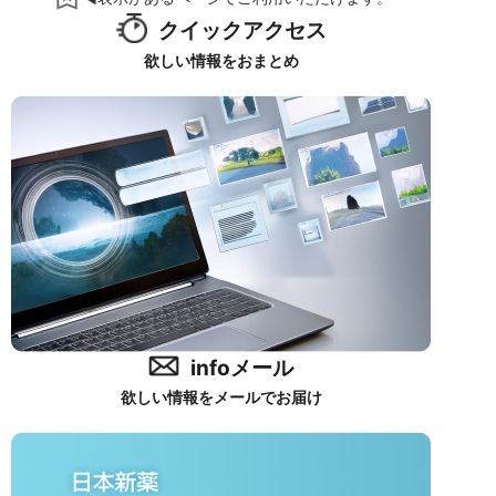
クイックアクセス
欲しい情報をおまとめ
infoメール
欲しい情報をメールでお届け