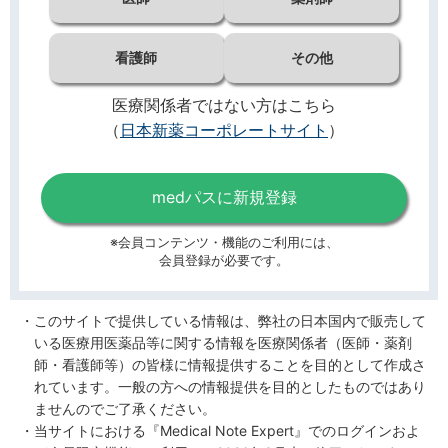
看護師
その他
医療関係者ではない方はこちら
（
日本新薬コーポレートサイト
）
medパスに新規登録
※会員コンテンツ・機能のご利用には、
会員登録が必要です。
このサイトで提供している情報は、弊社の日本国内で販売して
いる医療用医薬品等に関する情報を医療関係者（医師・薬剤
師・看護師等）の皆様に情報提供することを目的として作成さ
れています。一般の方への情報提供を目的としたものではあり
ませんのでご了承ください。
当サイトにおける『Medical Note Expert』でのログインおよ