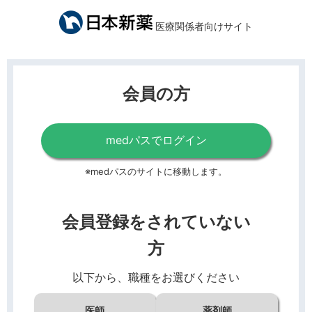
医療関係者向けサイト
会員の方
medパスでログイン
※medパスのサイトに移動します。
会員登録をされていない
方
以下から、職種をお選びください
医師
薬剤師