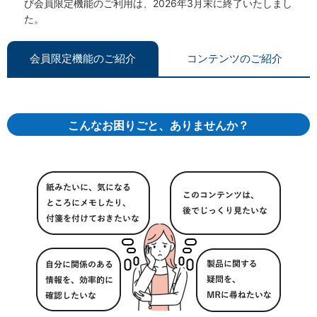
び会員限定機能のご利用は、2026年3月末に終了いたしまし
た。
会員限定機能のご紹介
コンテンツのご紹介
こんなお困りごと、ありませんか？