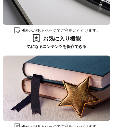
◀表示があるページでご利用いただけます。
お気に入り機能
気になるコンテンツを保存できる
◀表示があるページでご利用いただけます。