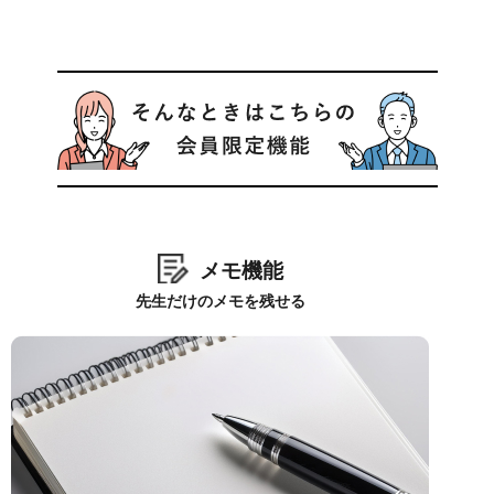
メモ機能
先生だけのメモを残せる