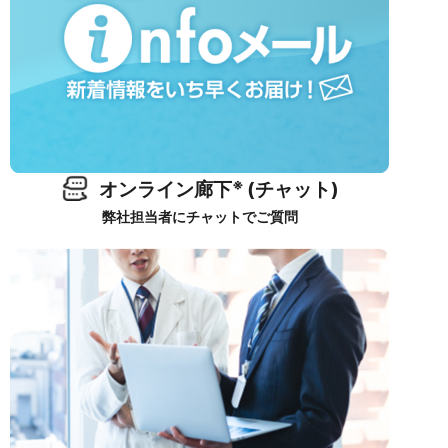
※
オンライン廊下
(チャット)
弊社担当者にチャットでご質問