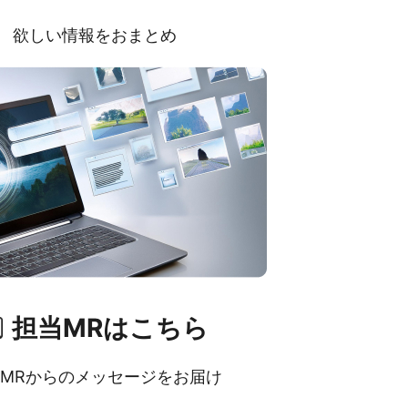
欲しい情報をおまとめ
担当MRはこちら
MRからのメッセージをお届け