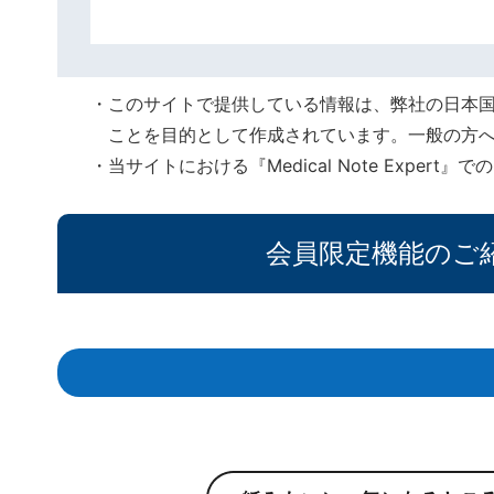
このサイトで提供している情報は、弊社の日本
ことを目的として作成されています。一般の方
当サイトにおける『Medical Note Expe
会員限定機能のご