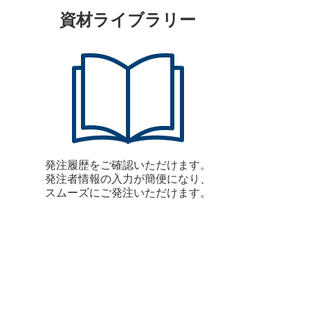
資材ライブラリー
発注履歴をご確認いただけます。
発注者情報の入力が簡便になり、
スムーズにご発注いただけます。