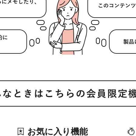
お気に入り機能