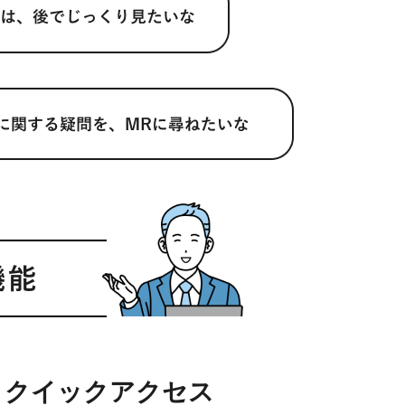
クイックアクセス