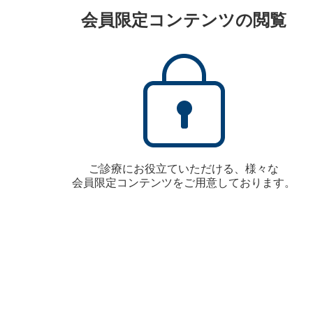
会員限定コンテンツの閲覧
ご診療にお役立ていただける、様々な
会員限定コンテンツをご用意しております。