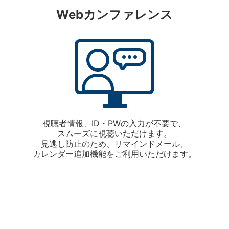
Webカンファレンス
視聴者情報、ID・PWの入力が不要で、
スムーズに視聴いただけます。
見逃し防止のため、リマインドメール、
カレンダー追加機能をご利用いただけます。