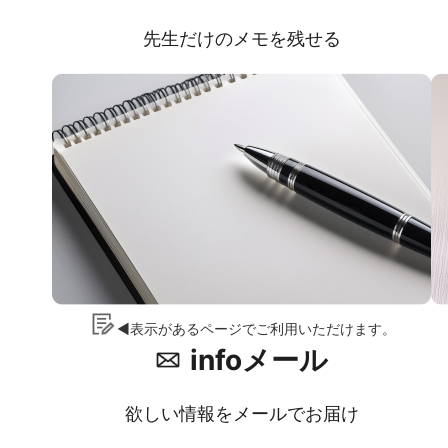
先生だけのメモを残せる
◀表示があるページでご利用いただけます。
infoメール
欲しい情報をメールでお届け