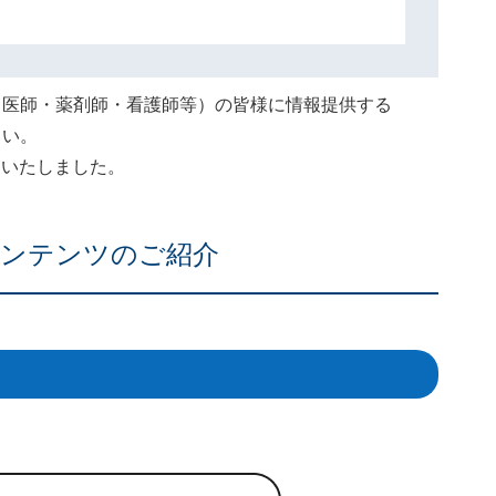
（医師・薬剤師・看護師等）の皆様に情報提供する
さい。
終了いたしました。
ンテンツのご紹介