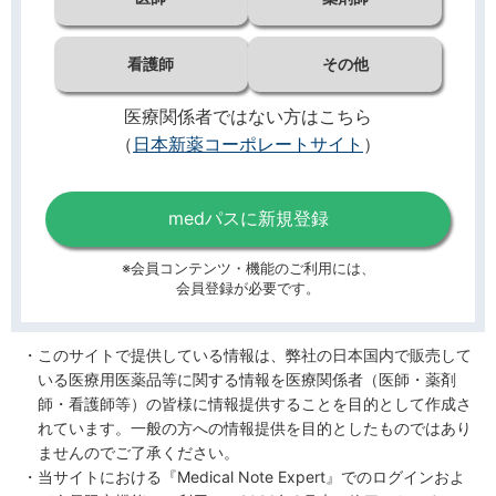
看護師
その他
医療関係者ではない方はこちら
（
日本新薬コーポレートサイト
）
medパスに新規登録
※会員コンテンツ・機能のご利用には、
会員登録が必要です。
このサイトで提供している情報は、弊社の日本国内で販売して
いる医療用医薬品等に関する情報を医療関係者（医師・薬剤
師・看護師等）の皆様に情報提供することを目的として作成さ
れています。一般の方への情報提供を目的としたものではあり
ませんのでご了承ください。
当サイトにおける『Medical Note Expert』でのログインおよ