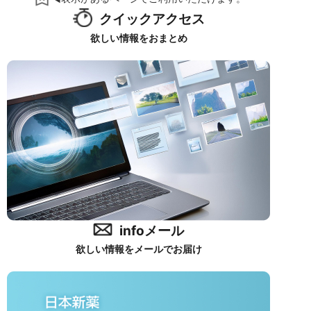
クイックアクセス
欲しい情報をおまとめ
infoメール
欲しい情報をメールでお届け