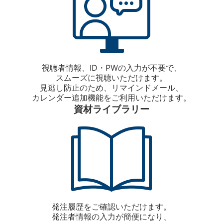
視聴者情報、ID・PWの入力が不要で、
スムーズに視聴いただけます。
見逃し防止のため、リマインドメール、
カレンダー追加機能をご利用いただけます。
資材ライブラリー
発注履歴をご確認いただけます。
発注者情報の入力が簡便になり、