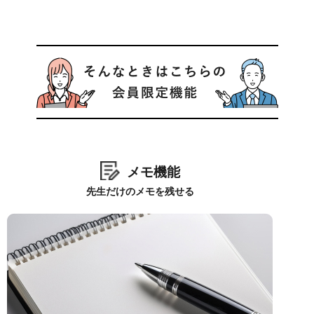
メモ機能
先生だけのメモを残せる