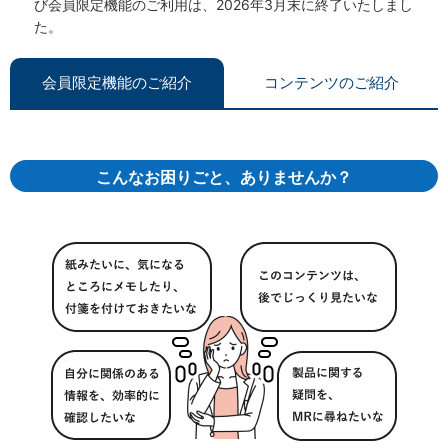
び会員限定機能のご利用は、2026年3月末に終了いたしまし
た。
会員限定機能のご紹介
コンテンツのご紹介
こんなお困りごと、ありませんか？