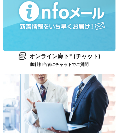
※
オンライン廊下
(チャット)
弊社担当者にチャットでご質問