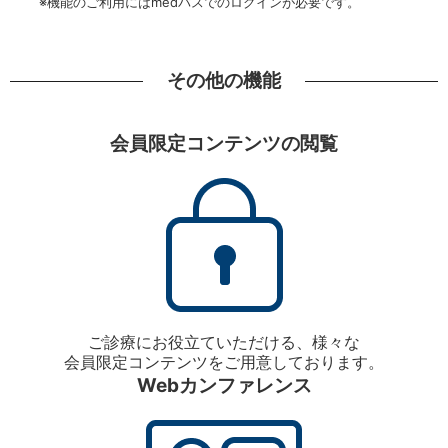
※機能のご利用にはmedパスでのログインが必要です。
その他の機能
会員限定コンテンツの閲覧
ご診療にお役立ていただける、様々な
会員限定コンテンツをご用意しております。
Webカンファレンス