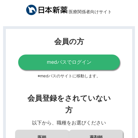
医療関係者向けサイト
会員の方
medパスでログイン
※medパスのサイトに移動します。
会員登録をされていない
方
以下から、職種をお選びください
医師
薬剤師