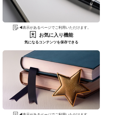
◀表示があるページでご利用いただけます。
お気に入り機能
気になるコンテンツを保存できる
◀表示があるページでご利用いただけます。