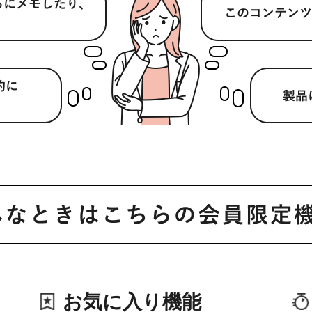
お気に入り機能