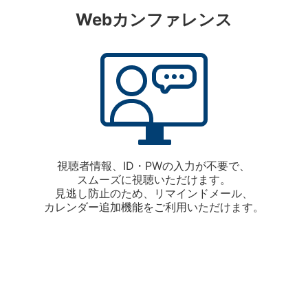
Webカンファレンス
視聴者情報、ID・PWの入力が不要で、
スムーズに視聴いただけます。
見逃し防止のため、リマインドメール、
カレンダー追加機能をご利用いただけます。