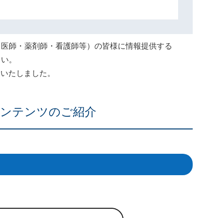
（医師・薬剤師・看護師等）の皆様に情報提供する
さい。
終了いたしました。
ンテンツのご紹介