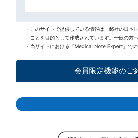
このサイトで提供している情報は、弊社の日本
ことを目的として作成されています。一般の方
当サイトにおける『Medical Note Expe
会員限定機能のご