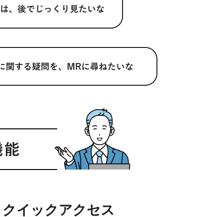
クイックアクセス