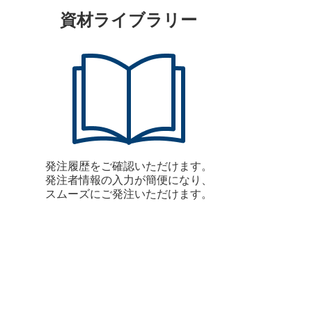
資材ライブラリー
発注履歴をご確認いただけます。
発注者情報の入力が簡便になり、
スムーズにご発注いただけます。