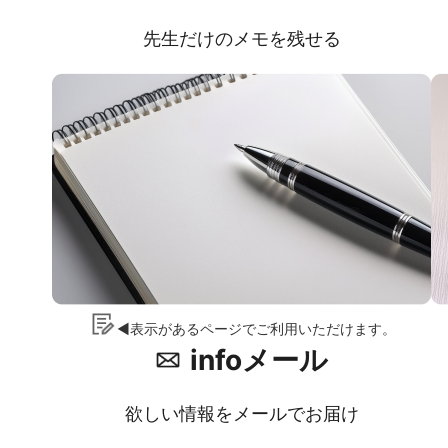
先生だけのメモを残せる
◀表示があるページでご利用いただけます。
infoメール
欲しい情報をメールでお届け