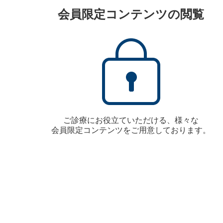
会員限定コンテンツの閲覧
ご診療にお役立ていただける、様々な
会員限定コンテンツをご用意しております。