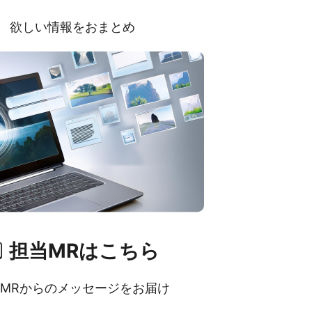
欲しい情報をおまとめ
担当MRはこちら
MRからのメッセージをお届け