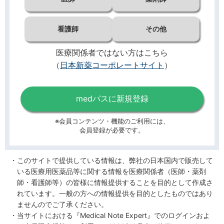
看護師
その他
医療関係者ではない方はこちら
（
日本新薬コーポレートサイト
）
medパスに新規登録
※会員コンテンツ・機能のご利用には、
会員登録が必要です。
このサイトで提供している情報は、弊社の日本国内で販売して
いる医療用医薬品等に関する情報を医療関係者（医師・薬剤
師・看護師等）の皆様に情報提供することを目的として作成さ
れています。一般の方への情報提供を目的としたものではあり
ませんのでご了承ください。
当サイトにおける『Medical Note Expert』でのログインおよ