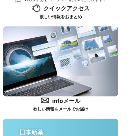
クイックアクセス
欲しい情報をおまとめ
infoメール
欲しい情報をメールでお届け