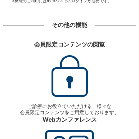
※機能のご利用にはmedパスでのログインが必要です。
その他の機能
会員限定コンテンツの閲覧
ご診療にお役立ていただける、様々な
会員限定コンテンツをご用意しております。
Webカンファレンス