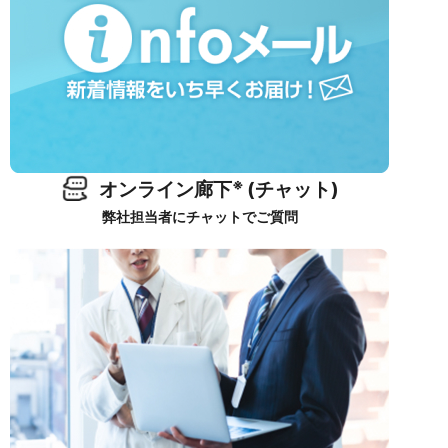
※
オンライン廊下
(チャット)
弊社担当者にチャットでご質問