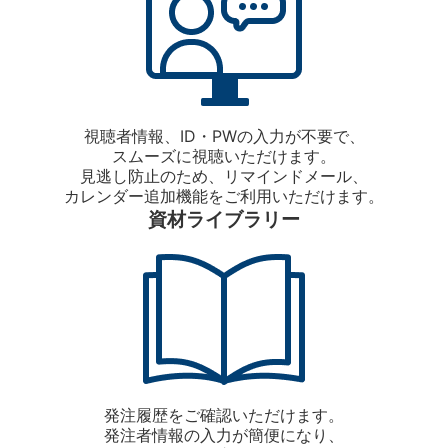
視聴者情報、ID・PWの入力が不要で、
スムーズに視聴いただけます。
見逃し防止のため、リマインドメール、
カレンダー追加機能をご利用いただけます。
資材ライブラリー
発注履歴をご確認いただけます。
発注者情報の入力が簡便になり、