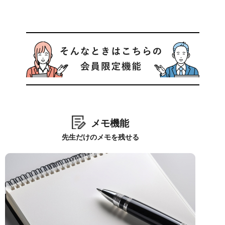
メモ機能
先生だけのメモを残せる