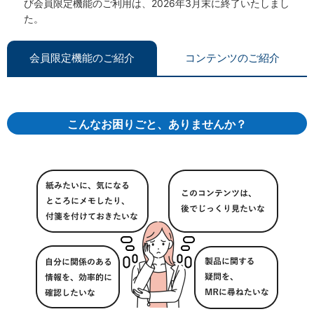
び会員限定機能のご利用は、2026年3月末に終了いたしまし
た。
会員限定機能のご紹介
コンテンツのご紹介
こんなお困りごと、ありませんか？