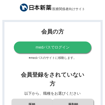
医療関係者向けサイト
会員の方
medパスでログイン
※medパスのサイトに移動します。
会員登録をされていない
方
以下から、職種をお選びください
医師
薬剤師