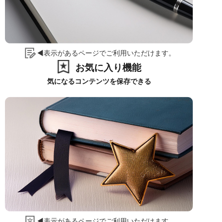
◀表示があるページでご利用いただけます。
お気に入り機能
気になるコンテンツを保存できる
◀表示があるページでご利用いただけます。