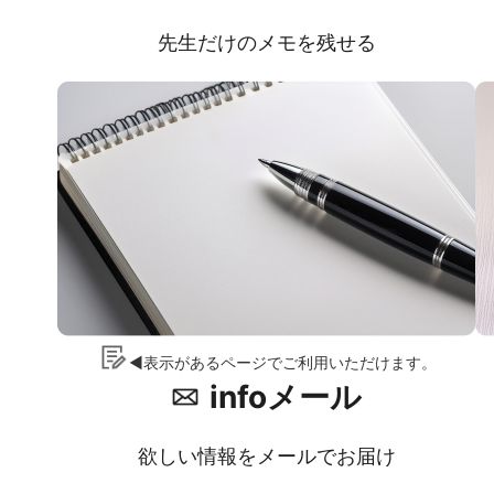
先生だけのメモを残せる
◀表示があるページでご利用いただけます。
infoメール
欲しい情報をメールでお届け