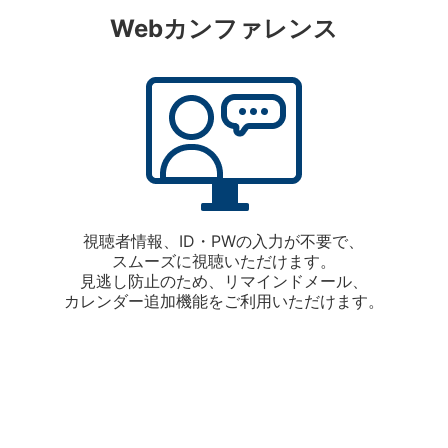
Webカンファレンス
視聴者情報、ID・PWの入力が不要で、
スムーズに視聴いただけます。
見逃し防止のため、リマインドメール、
カレンダー追加機能をご利用いただけます。