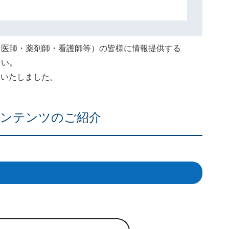
（医師・薬剤師・看護師等）の皆様に情報提供する
さい。
終了いたしました。
ンテンツのご紹介