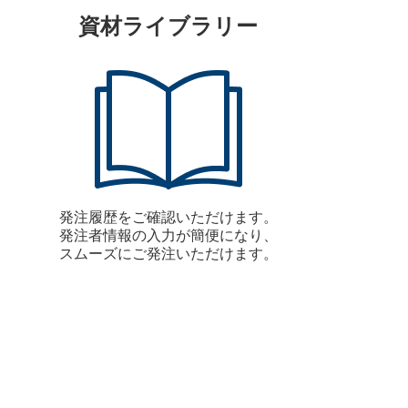
資材ライブラリー
発注履歴をご確認いただけます。
発注者情報の入力が簡便になり、
スムーズにご発注いただけます。