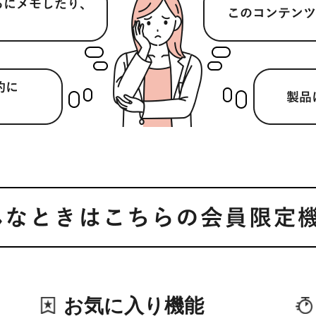
お気に入り機能