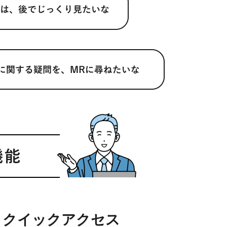
クイックアクセス