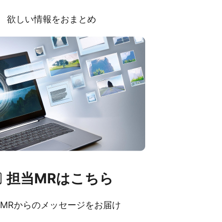
欲しい情報をおまとめ
担当MRはこちら
MRからのメッセージをお届け