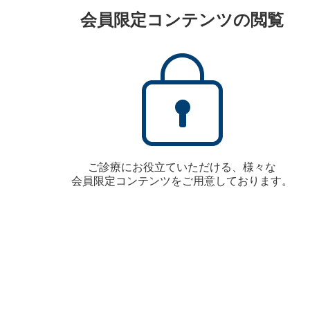
会員限定コンテンツの閲覧
ご診療にお役立ていただける、様々な
会員限定コンテンツをご用意しております。