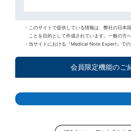
このサイトで提供している情報は、弊社の日本
ことを目的として作成されています。一般の方
当サイトにおける『Medical Note Expe
会員限定機能のご