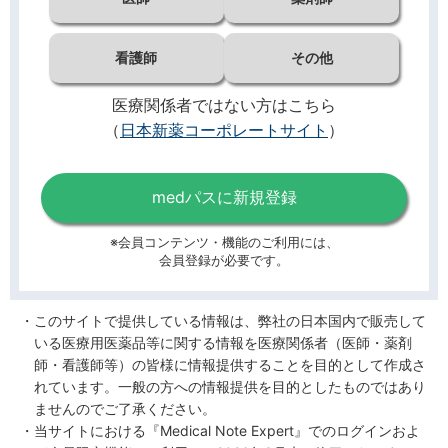
看護師
その他
医療関係者ではない方はこちら
（
日本新薬コーポレートサイト
）
medパスに新規登録
※会員コンテンツ・機能のご利用には、
会員登録が必要です。
このサイトで提供している情報は、弊社の日本国内で販売して
いる医療用医薬品等に関する情報を医療関係者（医師・薬剤
師・看護師等）の皆様に情報提供することを目的として作成さ
れています。一般の方への情報提供を目的としたものではあり
ませんのでご了承ください。
当サイトにおける『Medical Note Expert』でのログインおよ