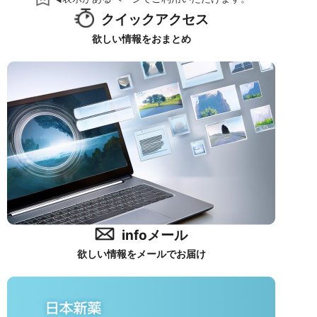
クイックアクセス
欲しい情報をおまとめ
infoメール
欲しい情報をメールでお届け