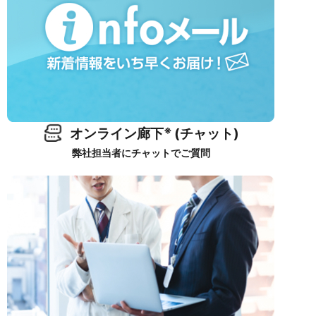
※
オンライン廊下
(チャット)
弊社担当者にチャットでご質問