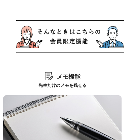
メモ機能
先生だけのメモを残せる