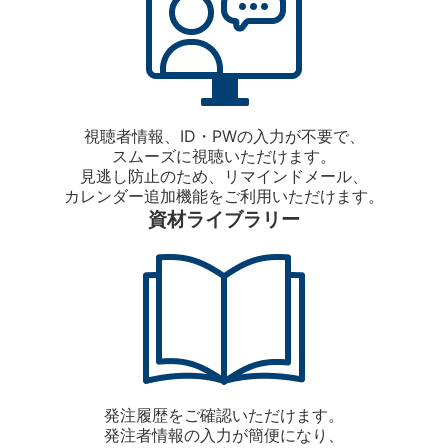
視聴者情報、ID・PWの入力が不要で、
スムーズに視聴いただけます。
見逃し防止のため、リマインドメール、
カレンダー追加機能をご利用いただけます。
資材ライブラリー
発注履歴をご確認いただけます。
発注者情報の入力が簡便になり、