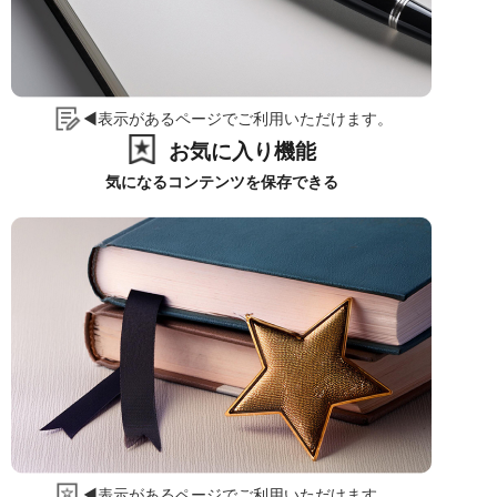
◀表示があるページでご利用いただけます。
お気に入り機能
気になるコンテンツを保存できる
◀表示があるページでご利用いただけます。