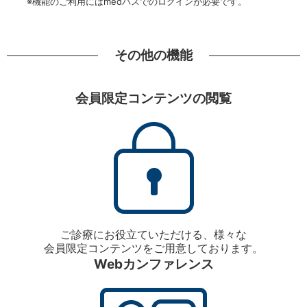
※機能のご利用にはmedパスでのログインが必要です。
その他の機能
会員限定コンテンツの閲覧
ご診療にお役立ていただける、様々な
会員限定コンテンツをご用意しております。
Webカンファレンス