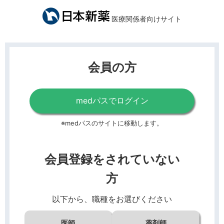
医療関係者向けサイト
会員の方
medパスでログイン
※medパスのサイトに移動します。
会員登録をされていない
方
以下から、職種をお選びください
医師
薬剤師