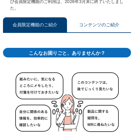
び会員限定機能のご利用は、2026年3月末に終了いたしまし
た。
会員限定機能のご紹介
コンテンツのご紹介
こんなお困りごと、ありませんか？