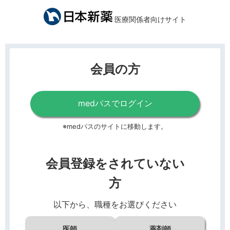
医療関係者向けサイト
会員の方
medパスでログイン
※medパスのサイトに移動します。
会員登録をされていない
方
以下から、職種をお選びください
医師
薬剤師