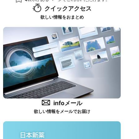
クイックアクセス
欲しい情報をおまとめ
infoメール
欲しい情報をメールでお届け