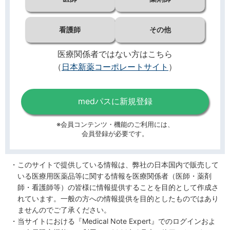
看護師
その他
医療関係者ではない方はこちら
（
日本新薬コーポレートサイト
）
medパスに新規登録
※会員コンテンツ・機能のご利用には、
会員登録が必要です。
このサイトで提供している情報は、弊社の日本国内で販売して
いる医療用医薬品等に関する情報を医療関係者（医師・薬剤
師・看護師等）の皆様に情報提供することを目的として作成さ
れています。一般の方への情報提供を目的としたものではあり
ませんのでご了承ください。
当サイトにおける『Medical Note Expert』でのログインおよ