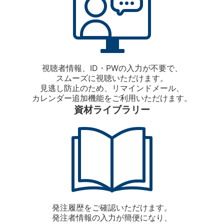
視聴者情報、ID・PWの入力が不要で、
スムーズに視聴いただけます。
見逃し防止のため、リマインドメール、
カレンダー追加機能をご利用いただけます。
資材ライブラリー
発注履歴をご確認いただけます。
発注者情報の入力が簡便になり、