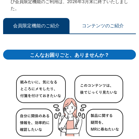
び会員限定機能のご利用は、2026年3月末に終了いたしまし
た。
会員限定機能のご紹介
コンテンツのご紹介
こんなお困りごと、ありませんか？