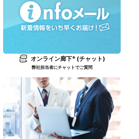
※
オンライン廊下
(チャット)
弊社担当者にチャットでご質問