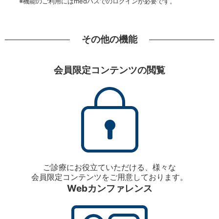
※機能のご利用にはmedパスでのログインが必要です。
その他の機能
会員限定コンテンツの閲覧
ご診療にお役立ていただける、様々な
会員限定コンテンツをご用意しております。
Webカンファレンス