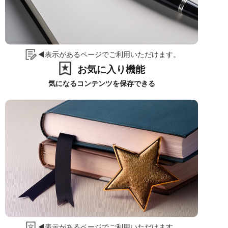
◀表示があるページでご利用いただけます。
お気に入り機能
気になるコンテンツを保存できる
◀表示があるページでご利用いただけます。