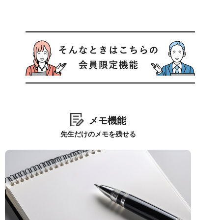
メモ機能
先生だけのメモを残せる