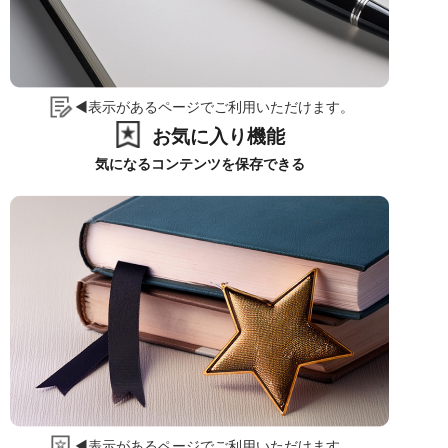
◀表示があるページでご利用いただけます。
お気に入り機能
気になるコンテンツを保存できる
◀表示があるページでご利用いただけます。