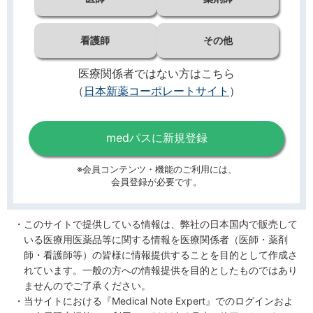
看護師
その他
医療関係者ではない方はこちら
（
日本新薬コーポレートサイト
）
medパスに新規登録
※会員コンテンツ・機能のご利用には、
会員登録が必要です。
このサイトで提供している情報は、弊社の日本国内で販売して
いる医療用医薬品等に関する情報を医療関係者（医師・薬剤
師・看護師等）の皆様に情報提供することを目的として作成さ
れています。一般の方への情報提供を目的としたものではあり
ませんのでご了承ください。
当サイトにおける『Medical Note Expert』でのログインおよ