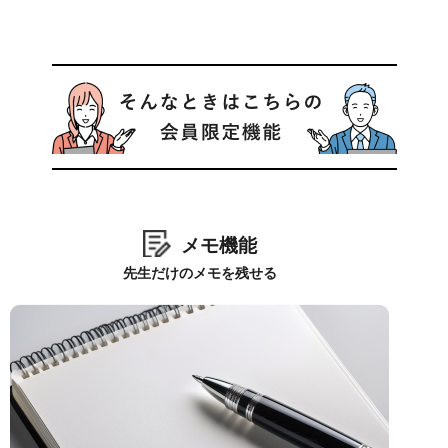
メモ機能
先生だけのメモを残せる