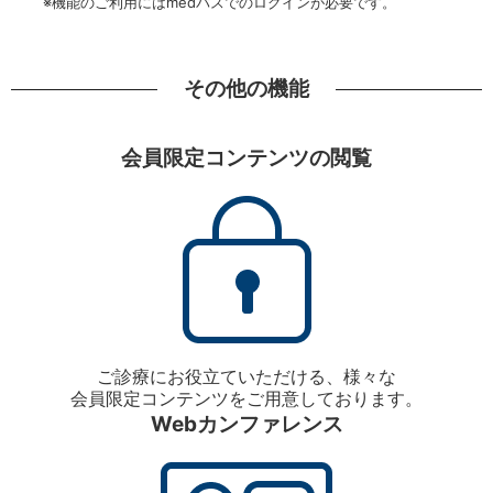
※機能のご利用にはmedパスでのログインが必要です。
その他の機能
会員限定コンテンツの閲覧
ご診療にお役立ていただける、様々な
会員限定コンテンツをご用意しております。
Webカンファレンス