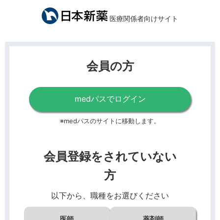
医療関係者向けサイト
会員の方
medパスでログイン
※medパスのサイトに移動します。
会員登録をされていない
方
以下から、職種をお選びください
医師
薬剤師