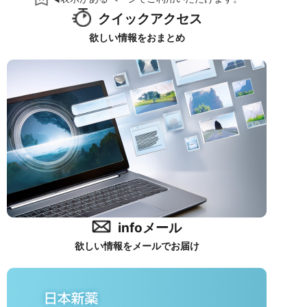
クイックアクセス
欲しい情報をおまとめ
infoメール
欲しい情報をメールでお届け