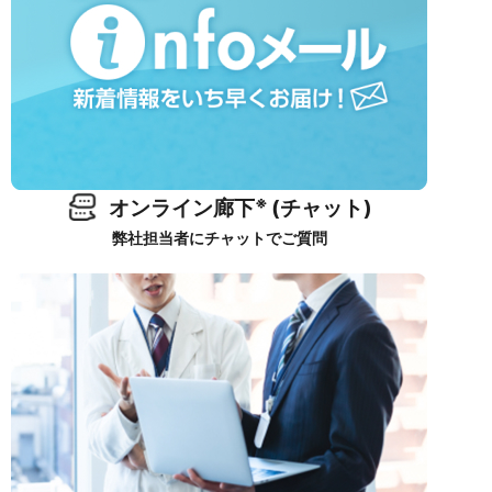
※
オンライン廊下
(チャット)
弊社担当者にチャットでご質問