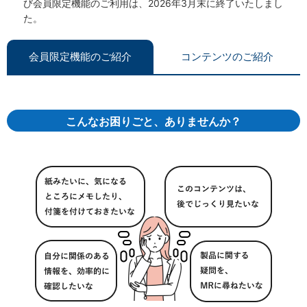
び会員限定機能のご利用は、2026年3月末に終了いたしまし
た。
会員限定機能のご紹介
コンテンツのご紹介
こんなお困りごと、ありませんか？