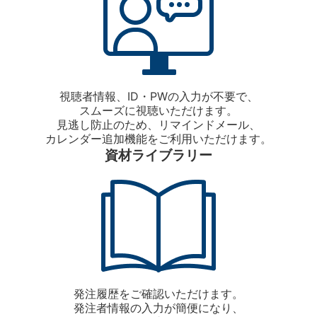
視聴者情報、ID・PWの入力が不要で、
スムーズに視聴いただけます。
見逃し防止のため、リマインドメール、
カレンダー追加機能をご利用いただけます。
資材ライブラリー
発注履歴をご確認いただけます。
発注者情報の入力が簡便になり、