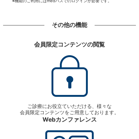
※機能のご利用にはmedパスでのログインが必要です。
その他の機能
会員限定コンテンツの閲覧
ご診療にお役立ていただける、様々な
会員限定コンテンツをご用意しております。
Webカンファレンス