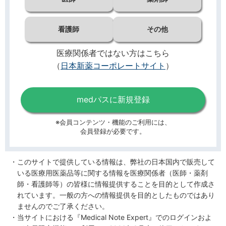
看護師
その他
医療関係者ではない方はこちら
（
日本新薬コーポレートサイト
）
medパスに新規登録
※会員コンテンツ・機能のご利用には、
会員登録が必要です。
このサイトで提供している情報は、弊社の日本国内で販売して
いる医療用医薬品等に関する情報を医療関係者（医師・薬剤
師・看護師等）の皆様に情報提供することを目的として作成さ
れています。一般の方への情報提供を目的としたものではあり
ませんのでご了承ください。
当サイトにおける『Medical Note Expert』でのログインおよ