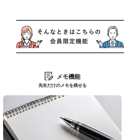
メモ機能
先生だけのメモを残せる