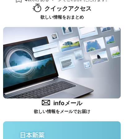
クイックアクセス
欲しい情報をおまとめ
infoメール
欲しい情報をメールでお届け