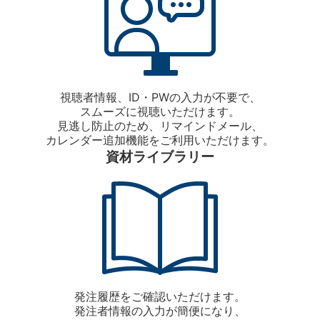
視聴者情報、ID・PWの入力が不要で、
スムーズに視聴いただけます。
見逃し防止のため、リマインドメール、
カレンダー追加機能をご利用いただけます。
資材ライブラリー
発注履歴をご確認いただけます。
発注者情報の入力が簡便になり、