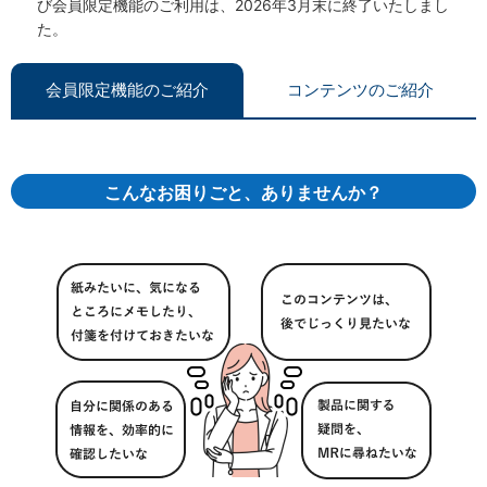
び会員限定機能のご利用は、2026年3月末に終了いたしまし
た。
会員限定機能のご紹介
コンテンツのご紹介
こんなお困りごと、ありませんか？