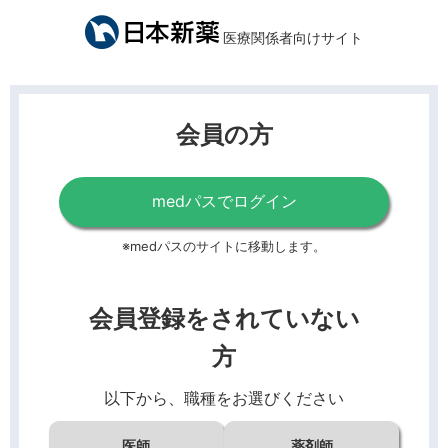
医療関係者向けサイト
会員の方
medパスでログイン
※medパスのサイトに移動します。
会員登録をされていない
方
以下から、職種をお選びください
医師
薬剤師