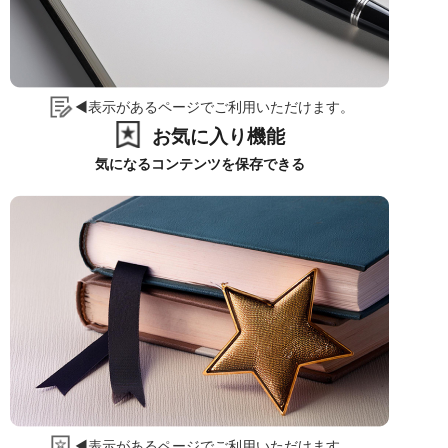
◀表示があるページでご利用いただけます。
お気に入り機能
気になるコンテンツを保存できる
◀表示があるページでご利用いただけます。