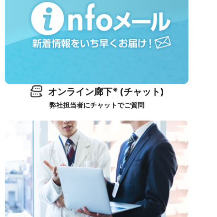
※
オンライン廊下
(チャット)
弊社担当者にチャットでご質問