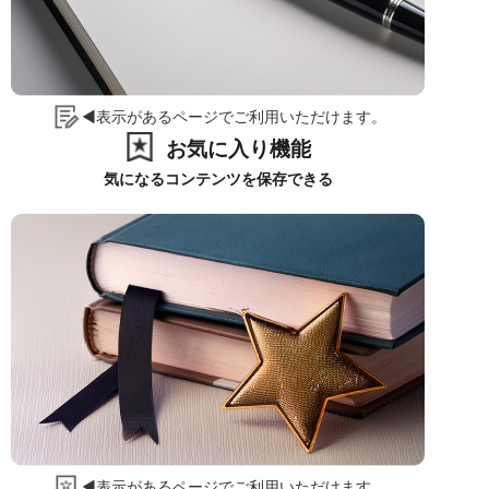
◀表示があるページでご利用いただけます。
お気に入り機能
気になるコンテンツを保存できる
◀表示があるページでご利用いただけます。