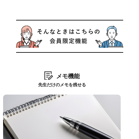
メモ機能
先生だけのメモを残せる