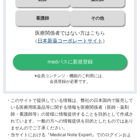
看護師
その他
医療関係者ではない方はこちら
（
日本新薬コーポレートサイト
）
medパスに新規登録
※会員コンテンツ・機能のご利用には、
会員登録が必要です。
このサイトで提供している情報は、弊社の日本国内で販売して
いる医療用医薬品等に関する情報を医療関係者（医師・薬剤
師・看護師等）の皆様に情報提供することを目的として作成さ
れています。一般の方への情報提供を目的としたものではあり
ませんのでご了承ください。
当サイトにおける『Medical Note Expert』でのログインおよ