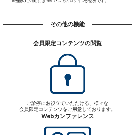
※機能のご利用にはmedパスでのログインが必要です。
その他の機能
会員限定コンテンツの閲覧
ご診療にお役立ていただける、様々な
会員限定コンテンツをご用意しております。
Webカンファレンス