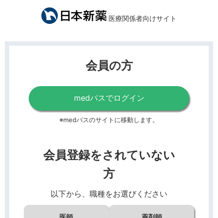
医療関係者向けサイト
会員の方
medパスでログイン
※medパスのサイトに移動します。
会員登録をされていない
方
以下から、職種をお選びください
医師
薬剤師