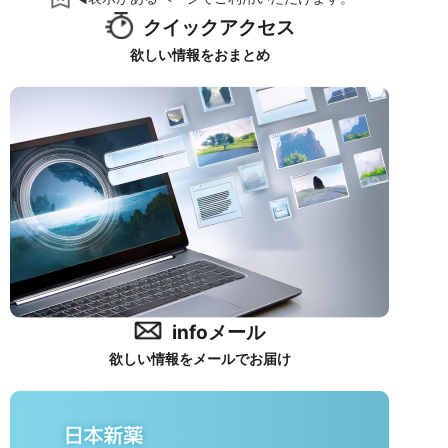
クイックアクセス
欲しい情報をおまとめ
infoメール
欲しい情報をメールでお届け