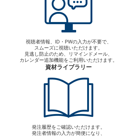
視聴者情報、ID・PWの入力が不要で、
スムーズに視聴いただけます。
見逃し防止のため、リマインドメール、
カレンダー追加機能をご利用いただけます。
資材ライブラリー
発注履歴をご確認いただけます。
発注者情報の入力が簡便になり、