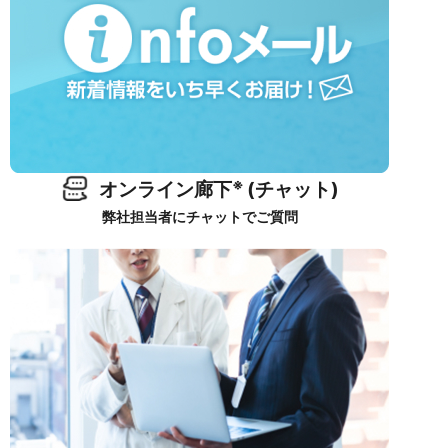
※
オンライン廊下
(チャット)
弊社担当者にチャットでご質問