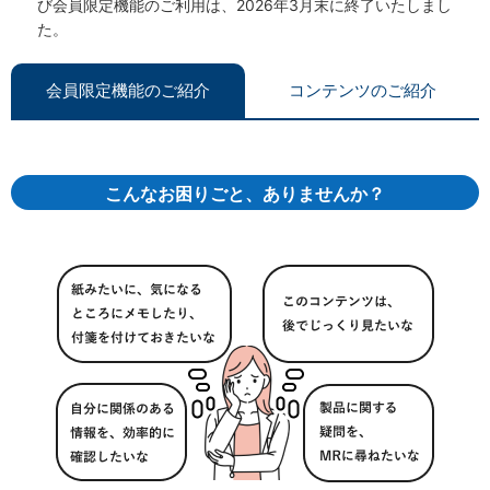
び会員限定機能のご利用は、2026年3月末に終了いたしまし
た。
会員限定機能のご紹介
コンテンツのご紹介
こんなお困りごと、ありませんか？