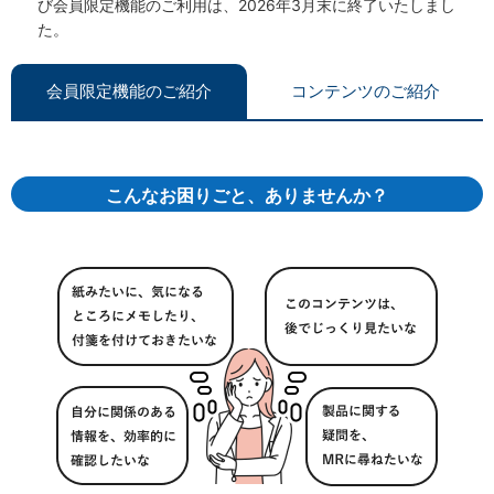
び会員限定機能のご利用は、2026年3月末に終了いたしまし
た。
会員限定機能のご紹介
コンテンツのご紹介
こんなお困りごと、ありませんか？