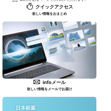
クイックアクセス
欲しい情報をおまとめ
infoメール
欲しい情報をメールでお届け