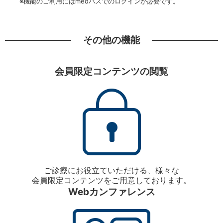
※機能のご利用にはmedパスでのログインが必要です。
その他の機能
会員限定コンテンツの閲覧
ご診療にお役立ていただける、様々な
会員限定コンテンツをご用意しております。
Webカンファレンス