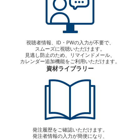
視聴者情報、ID・PWの入力が不要で、
スムーズに視聴いただけます。
見逃し防止のため、リマインドメール、
カレンダー追加機能をご利用いただけます。
資材ライブラリー
発注履歴をご確認いただけます。
発注者情報の入力が簡便になり、