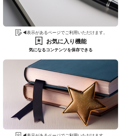
◀表示があるページでご利用いただけます。
お気に入り機能
気になるコンテンツを保存できる
◀表示があるページでご利用いただけます。