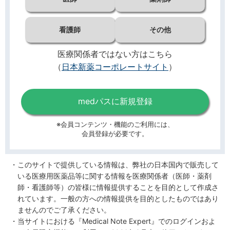
看護師
その他
医療関係者ではない方はこちら
（
日本新薬コーポレートサイト
）
medパスに新規登録
※会員コンテンツ・機能のご利用には、
会員登録が必要です。
このサイトで提供している情報は、弊社の日本国内で販売して
いる医療用医薬品等に関する情報を医療関係者（医師・薬剤
師・看護師等）の皆様に情報提供することを目的として作成さ
れています。一般の方への情報提供を目的としたものではあり
ませんのでご了承ください。
当サイトにおける『Medical Note Expert』でのログインおよ