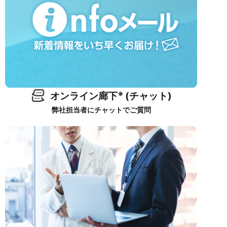
※
オンライン廊下
(チャット)
弊社担当者にチャットでご質問