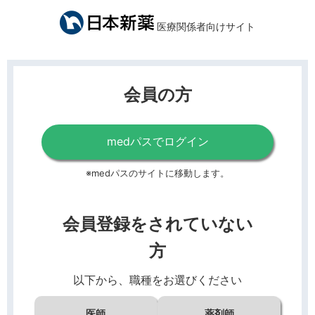
医療関係者向けサイト
会員の方
medパスでログイン
※medパスのサイトに移動します。
会員登録をされていない
方
以下から、職種をお選びください
医師
薬剤師