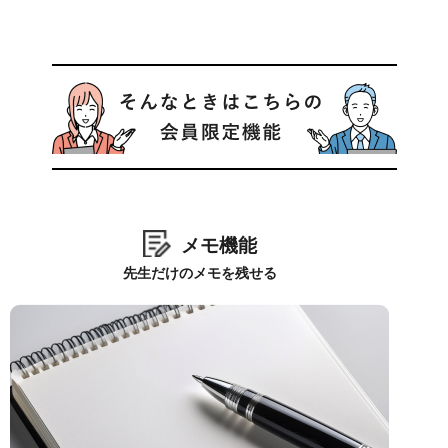
メモ機能
先生だけのメモを残せる