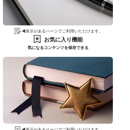
◀表示があるページでご利用いただけます。
お気に入り機能
気になるコンテンツを保存できる
◀表示があるページでご利用いただけます。