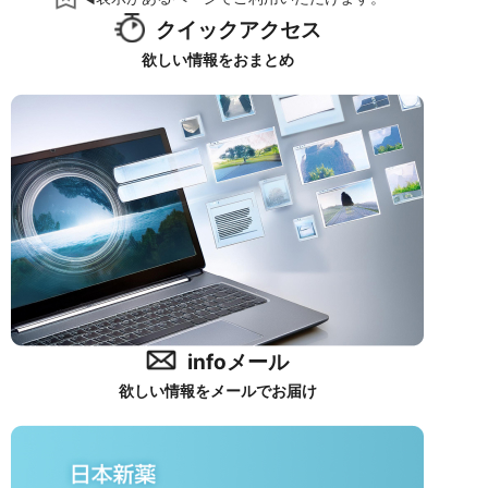
クイックアクセス
欲しい情報をおまとめ
infoメール
欲しい情報をメールでお届け