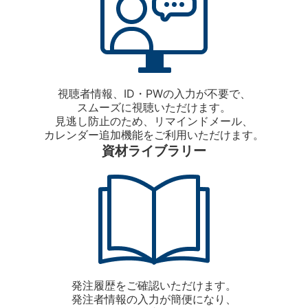
視聴者情報、ID・PWの入力が不要で、
スムーズに視聴いただけます。
見逃し防止のため、リマインドメール、
カレンダー追加機能をご利用いただけます。
資材ライブラリー
発注履歴をご確認いただけます。
発注者情報の入力が簡便になり、