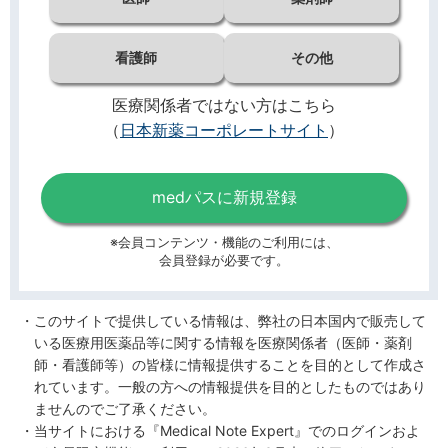
看護師
その他
医療関係者ではない方はこちら
（
日本新薬コーポレートサイト
）
medパスに新規登録
※会員コンテンツ・機能のご利用には、
会員登録が必要です。
このサイトで提供している情報は、弊社の日本国内で販売して
いる医療用医薬品等に関する情報を医療関係者（医師・薬剤
師・看護師等）の皆様に情報提供することを目的として作成さ
れています。一般の方への情報提供を目的としたものではあり
ませんのでご了承ください。
当サイトにおける『Medical Note Expert』でのログインおよ