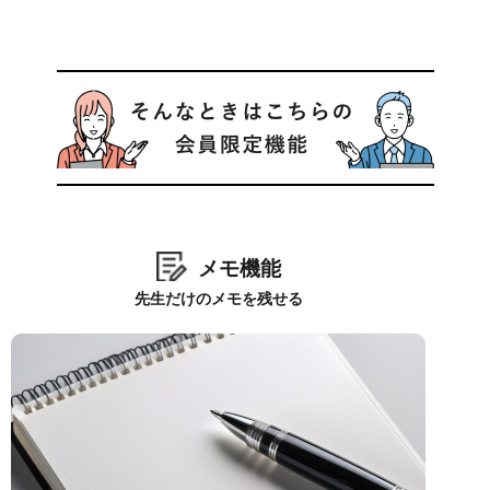
メモ機能
先生だけのメモを残せる