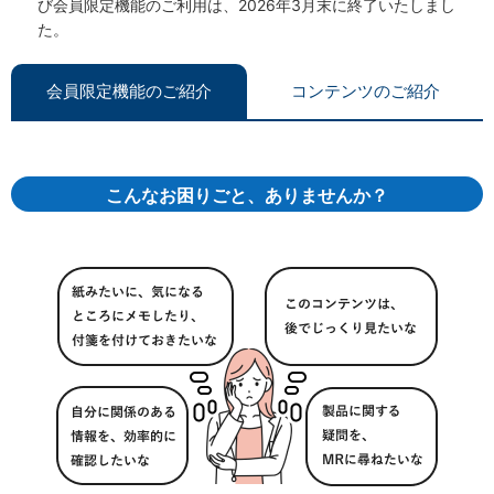
び会員限定機能のご利用は、2026年3月末に終了いたしまし
た。
会員限定機能のご紹介
コンテンツのご紹介
こんなお困りごと、ありませんか？