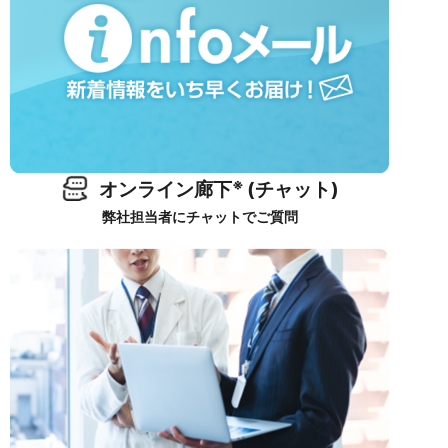
※
オンライン廊下
(チャット)
弊社担当者にチャットでご質問