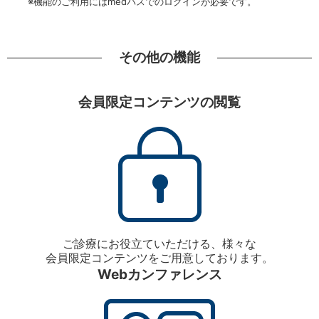
※機能のご利用にはmedパスでのログインが必要です。
その他の機能
会員限定コンテンツの閲覧
ご診療にお役立ていただける、様々な
会員限定コンテンツをご用意しております。
Webカンファレンス