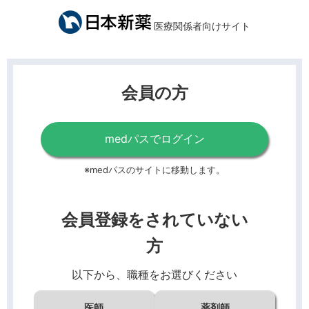
医療関係者向けサイト
会員の方
medパスでログイン
※medパスのサイトに移動します。
会員登録をされていない
方
以下から、職種をお選びください
医師
薬剤師