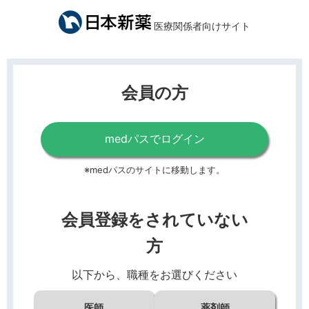
医療関係者向けサイト
会員の方
medパスでログイン
※medパスのサイトに移動します。
会員登録をされていない
方
以下から、職種をお選びください
医師
薬剤師