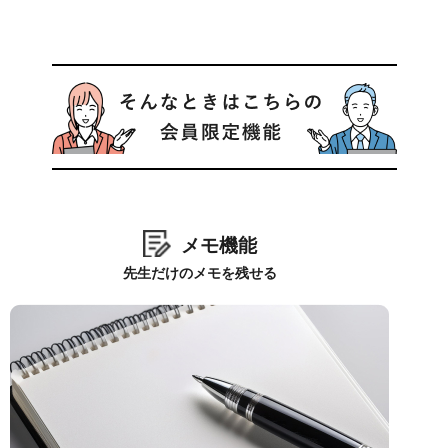
メモ機能
先生だけのメモを残せる