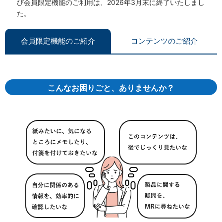
び会員限定機能のご利用は、2026年3月末に終了いたしまし
た。
会員限定機能のご紹介
コンテンツのご紹介
こんなお困りごと、ありませんか？