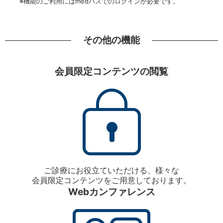
※機能のご利用にはmedパスでのログインが必要です。
その他の機能
会員限定コンテンツの閲覧
ご診療にお役立ていただける、様々な
会員限定コンテンツをご用意しております。
Webカンファレンス