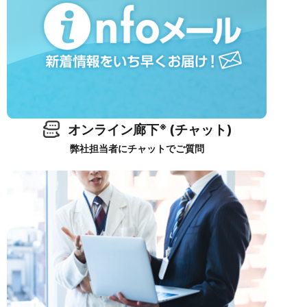
※
オンライン廊下
(チャット)
弊社担当者にチャットでご質問