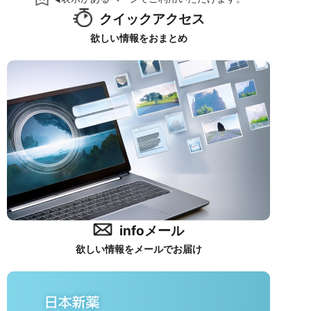
クイックアクセス
欲しい情報をおまとめ
infoメール
欲しい情報をメールでお届け