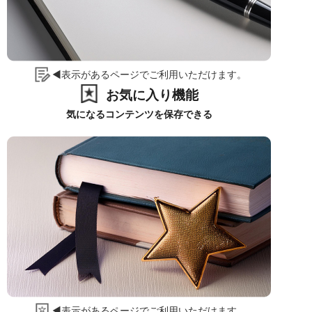
◀表示があるページでご利用いただけます。
お気に入り機能
気になるコンテンツを保存できる
◀表示があるページでご利用いただけます。