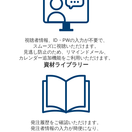
視聴者情報、ID・PWの入力が不要で、
スムーズに視聴いただけます。
見逃し防止のため、リマインドメール、
カレンダー追加機能をご利用いただけます。
資材ライブラリー
発注履歴をご確認いただけます。
発注者情報の入力が簡便になり、