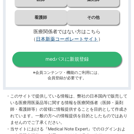
看護師
その他
医療関係者ではない方はこちら
（
日本新薬コーポレートサイト
）
medパスに新規登録
※会員コンテンツ・機能のご利用には、
会員登録が必要です。
このサイトで提供している情報は、弊社の日本国内で販売して
いる医療用医薬品等に関する情報を医療関係者（医師・薬剤
師・看護師等）の皆様に情報提供することを目的として作成さ
れています。一般の方への情報提供を目的としたものではあり
ませんのでご了承ください。
当サイトにおける『Medical Note Expert』でのログインおよ