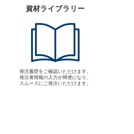
資材ライブラリー
発注履歴をご確認いただけます。
発注者情報の入力が簡便になり、
スムーズにご発注いただけます。