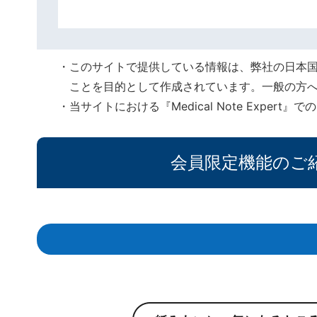
このサイトで提供している情報は、弊社の日本
ことを目的として作成されています。一般の方
当サイトにおける『Medical Note Expe
会員限定機能のご