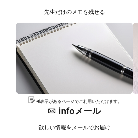
先生だけのメモを残せる
◀表示があるページでご利用いただけます。
infoメール
欲しい情報をメールでお届け