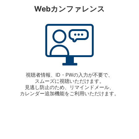
Webカンファレンス
視聴者情報、ID・PWの入力が不要で、
スムーズに視聴いただけます。
見逃し防止のため、リマインドメール、
カレンダー追加機能をご利用いただけます。