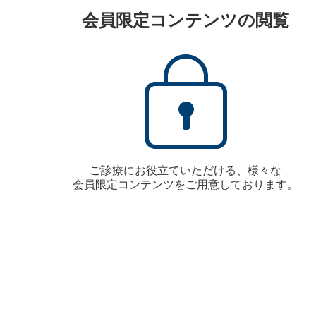
会員限定コンテンツの閲覧
ご診療にお役立ていただける、様々な
会員限定コンテンツをご用意しております。