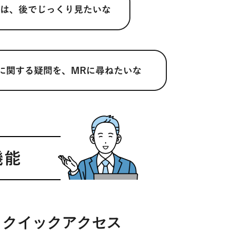
クイックアクセス