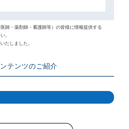
（医師・薬剤師・看護師等）の皆様に情報提供する
さい。
終了いたしました。
ンテンツのご紹介