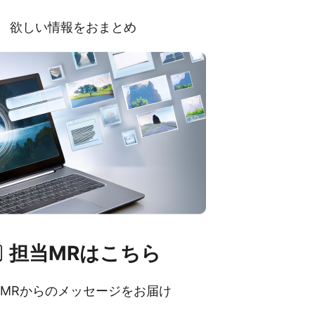
欲しい情報をおまとめ
担当MRはこちら
MRからのメッセージをお届け