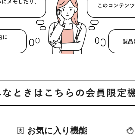
お気に入り機能