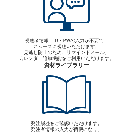
視聴者情報、ID・PWの入力が不要で、
スムーズに視聴いただけます。
見逃し防止のため、リマインドメール、
カレンダー追加機能をご利用いただけます。
資材ライブラリー
発注履歴をご確認いただけます。
発注者情報の入力が簡便になり、