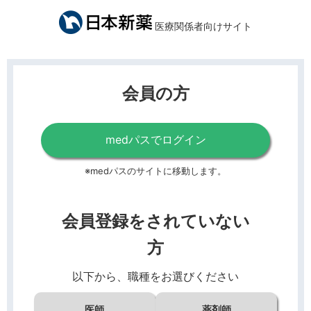
医療関係者向けサイト
会員の方
medパスでログイン
※medパスのサイトに移動します。
会員登録をされていない
方
以下から、職種をお選びください
医師
薬剤師