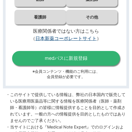
看護師
その他
医療関係者ではない方はこちら
（
日本新薬コーポレートサイト
）
medパスに新規登録
※会員コンテンツ・機能のご利用には、
会員登録が必要です。
このサイトで提供している情報は、弊社の日本国内で販売して
いる医療用医薬品等に関する情報を医療関係者（医師・薬剤
師・看護師等）の皆様に情報提供することを目的として作成さ
れています。一般の方への情報提供を目的としたものではあり
ませんのでご了承ください。
当サイトにおける『Medical Note Expert』でのログインおよ