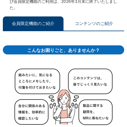
び会員限定機能のご利用は、2026年3月末に終了いたしまし
た。
会員限定機能のご紹介
コンテンツのご紹介
こんなお困りごと、ありませんか？