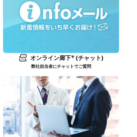
※
オンライン廊下
(チャット)
弊社担当者にチャットでご質問