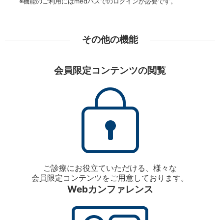
※機能のご利用にはmedパスでのログインが必要です。
その他の機能
会員限定コンテンツの閲覧
ご診療にお役立ていただける、様々な
会員限定コンテンツをご用意しております。
Webカンファレンス