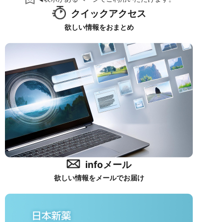
クイックアクセス
欲しい情報をおまとめ
infoメール
欲しい情報をメールでお届け