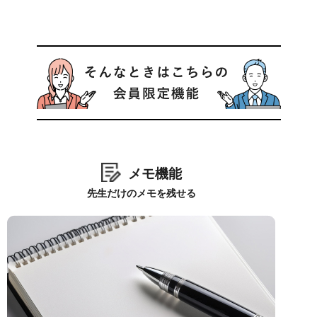
メモ機能
先生だけのメモを残せる