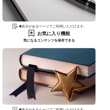
◀表示があるページでご利用いただけます。
お気に入り機能
気になるコンテンツを保存できる
◀表示があるページでご利用いただけます。