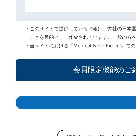
このサイトで提供している情報は、弊社の日本
ことを目的として作成されています。一般の方
当サイトにおける『Medical Note Expe
会員限定機能のご