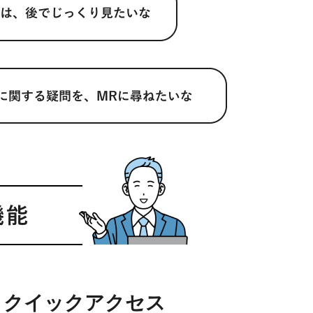
クイックアクセス