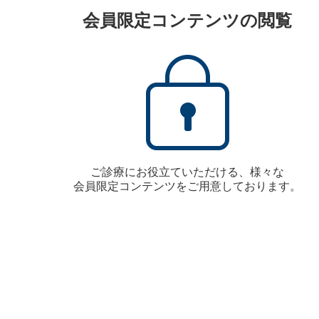
会員限定コンテンツの閲覧
ご診療にお役立ていただける、様々な
会員限定コンテンツをご用意しております。