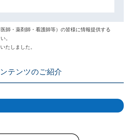
（医師・薬剤師・看護師等）の皆様に情報提供する
さい。
終了いたしました。
ンテンツのご紹介