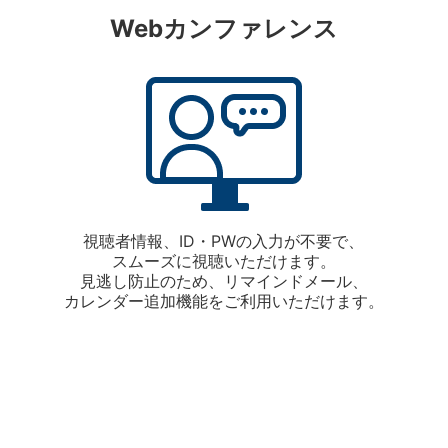
Webカンファレンス
視聴者情報、ID・PWの入力が不要で、
スムーズに視聴いただけます。
見逃し防止のため、リマインドメール、
カレンダー追加機能をご利用いただけます。