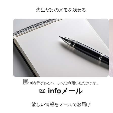
先生だけのメモを残せる
◀表示があるページでご利用いただけます。
infoメール
欲しい情報をメールでお届け