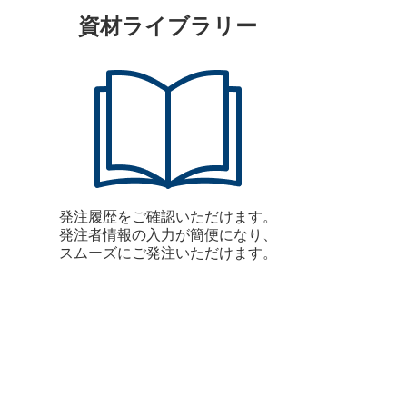
資材ライブラリー
発注履歴をご確認いただけます。
発注者情報の入力が簡便になり、
スムーズにご発注いただけます。