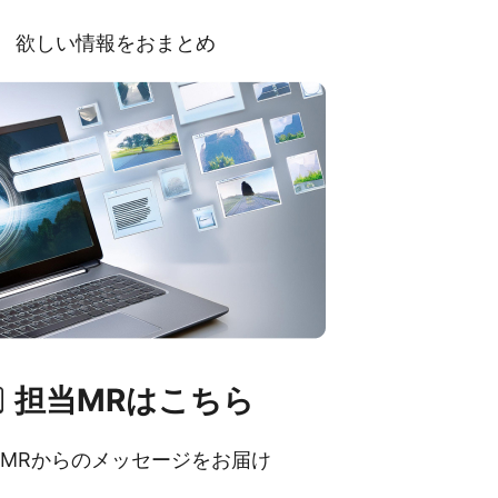
欲しい情報をおまとめ
担当MRはこちら
MRからのメッセージをお届け