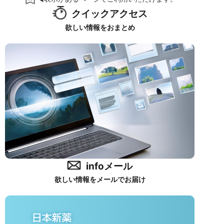
クイックアクセス
欲しい情報をおまとめ
infoメール
欲しい情報をメールでお届け