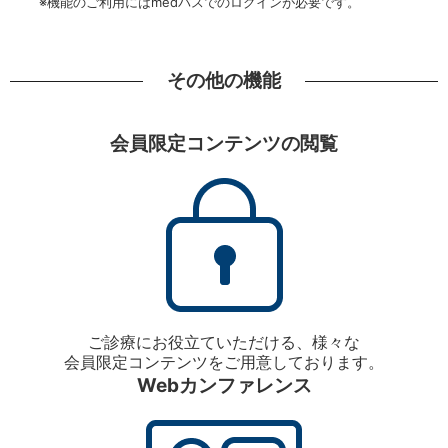
※機能のご利用にはmedパスでのログインが必要です。
その他の機能
会員限定コンテンツの閲覧
ご診療にお役立ていただける、様々な
会員限定コンテンツをご用意しております。
Webカンファレンス