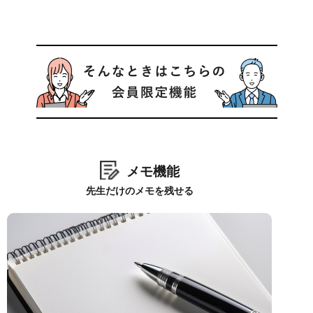
メモ機能
先生だけのメモを残せる