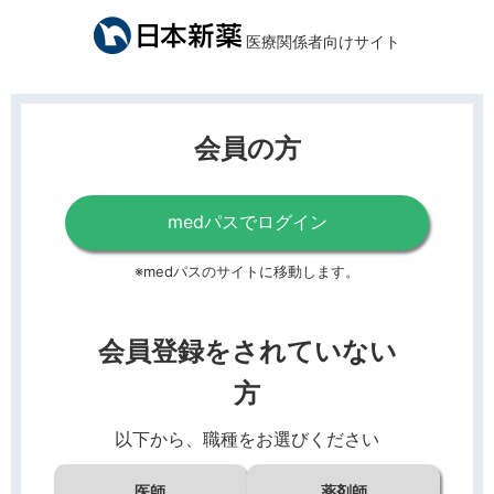
医療関係者向けサイト
会員の方
medパスでログイン
※medパスのサイトに移動します。
会員登録をされていない
方
以下から、職種をお選びください
医師
薬剤師