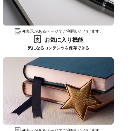
◀表示があるページでご利用いただけます。
お気に入り機能
気になるコンテンツを保存できる
◀表示があるページでご利用いただけます。