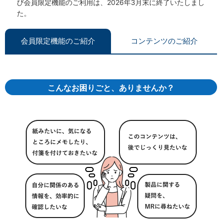
び会員限定機能のご利用は、2026年3月末に終了いたしまし
た。
会員限定機能のご紹介
コンテンツのご紹介
こんなお困りごと、ありませんか？