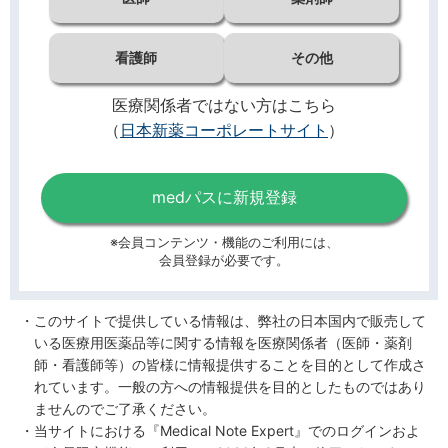
看護師
その他
医療関係者ではない方はこちら
（
日本新薬コーポレートサイト
）
medパスに新規登録
※会員コンテンツ・機能のご利用には、
会員登録が必要です。
このサイトで提供している情報は、弊社の日本国内で販売して
いる医療用医薬品等に関する情報を医療関係者（医師・薬剤
師・看護師等）の皆様に情報提供することを目的として作成さ
れています。一般の方への情報提供を目的としたものではあり
ませんのでご了承ください。
当サイトにおける『Medical Note Expert』でのログインおよ