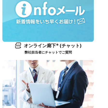
※
オンライン廊下
(チャット)
弊社担当者にチャットでご質問