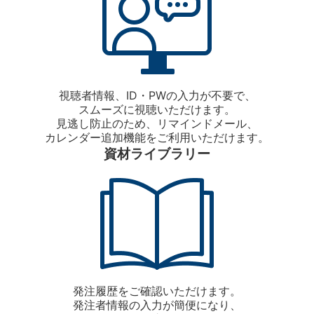
視聴者情報、ID・PWの入力が不要で、
スムーズに視聴いただけます。
見逃し防止のため、リマインドメール、
カレンダー追加機能をご利用いただけます。
資材ライブラリー
発注履歴をご確認いただけます。
発注者情報の入力が簡便になり、