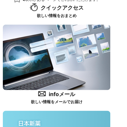
クイックアクセス
欲しい情報をおまとめ
infoメール
欲しい情報をメールでお届け