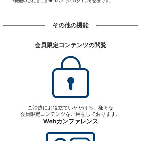
※機能のご利用にはmedパスでのログインが必要です。
その他の機能
会員限定コンテンツの閲覧
ご診療にお役立ていただける、様々な
会員限定コンテンツをご用意しております。
Webカンファレンス