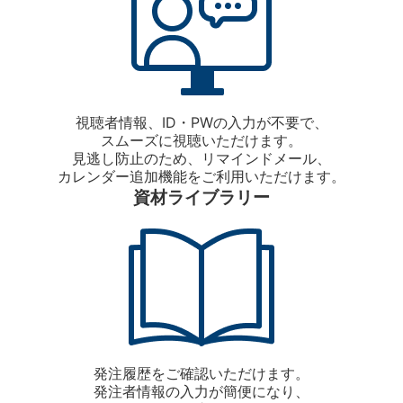
視聴者情報、ID・PWの入力が不要で、
スムーズに視聴いただけます。
見逃し防止のため、リマインドメール、
カレンダー追加機能をご利用いただけます。
資材ライブラリー
発注履歴をご確認いただけます。
発注者情報の入力が簡便になり、