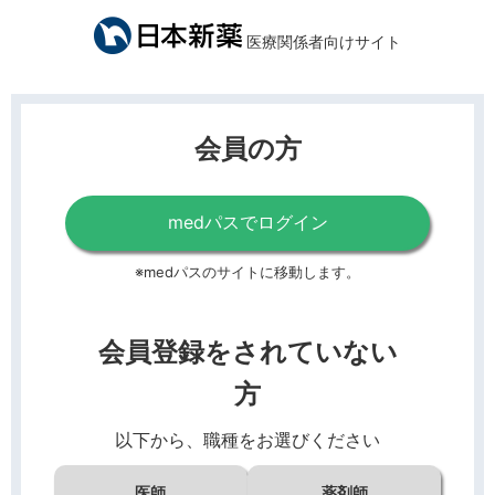
医療関係者向けサイト
会員の方
medパスでログイン
※medパスのサイトに移動します。
会員登録をされていない
方
以下から、職種をお選びください
医師
薬剤師