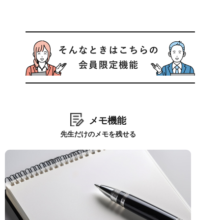
メモ機能
先生だけのメモを残せる