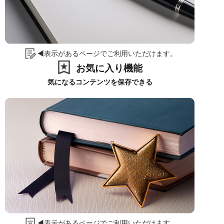
◀表示があるページでご利用いただけます。
お気に入り機能
気になるコンテンツを保存できる
◀表示があるページでご利用いただけます。