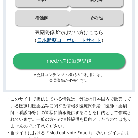
看護師
その他
医療関係者ではない方はこちら
（
日本新薬コーポレートサイト
）
medパスに新規登録
※会員コンテンツ・機能のご利用には、
会員登録が必要です。
このサイトで提供している情報は、弊社の日本国内で販売して
いる医療用医薬品等に関する情報を医療関係者（医師・薬剤
師・看護師等）の皆様に情報提供することを目的として作成さ
れています。一般の方への情報提供を目的としたものではあり
ませんのでご了承ください。
当サイトにおける『Medical Note Expert』でのログインおよ