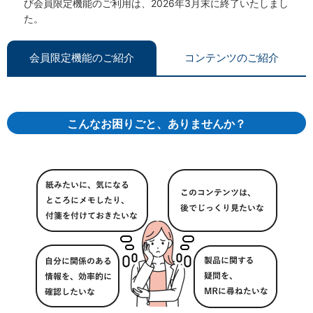
び会員限定機能のご利用は、2026年3月末に終了いたしまし
た。
会員限定機能のご紹介
コンテンツのご紹介
こんなお困りごと、ありませんか？