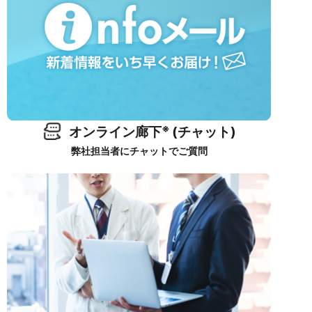
※
オンライン廊下
(チャット)
弊社担当者にチャットでご質問