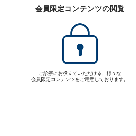
会員限定コンテンツの閲覧
ご診療にお役立ていただける、様々な
会員限定コンテンツをご用意しております。