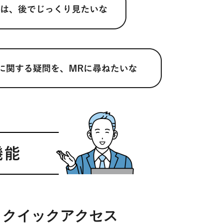
クイックアクセス