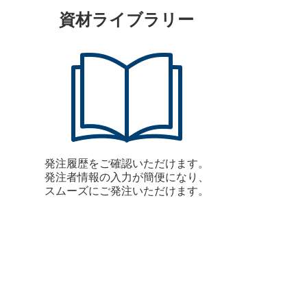
資材ライブラリー
発注履歴をご確認いただけます。
発注者情報の入力が簡便になり、
スムーズにご発注いただけます。