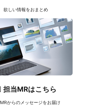
欲しい情報をおまとめ
担当MRはこちら
MRからのメッセージをお届け