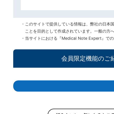
このサイトで提供している情報は、弊社の日本
ことを目的として作成されています。一般の方
当サイトにおける『Medical Note Expe
会員限定機能のご