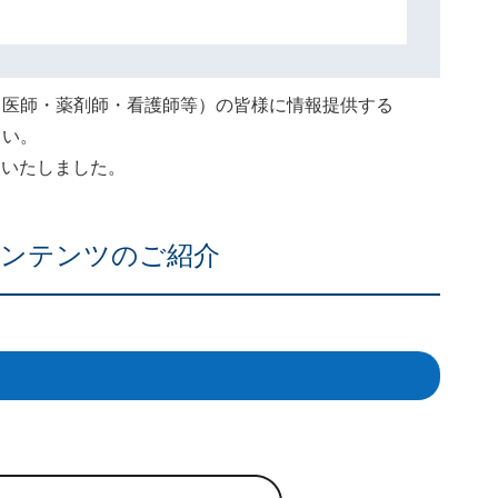
（医師・薬剤師・看護師等）の皆様に情報提供する
さい。
終了いたしました。
ンテンツのご紹介