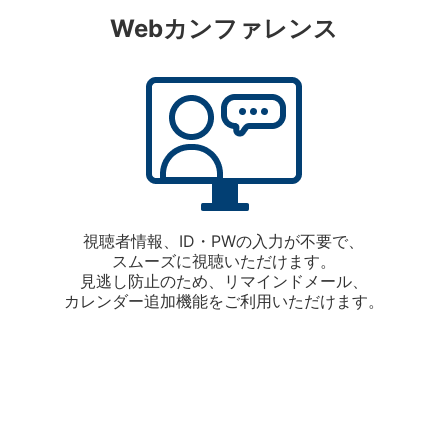
Webカンファレンス
視聴者情報、ID・PWの入力が不要で、
スムーズに視聴いただけます。
見逃し防止のため、リマインドメール、
カレンダー追加機能をご利用いただけます。