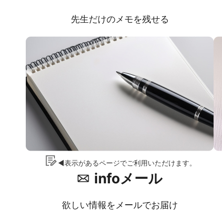
先生だけのメモを残せる
◀表示があるページでご利用いただけます。
infoメール
欲しい情報をメールでお届け