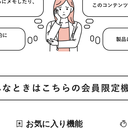
お気に入り機能