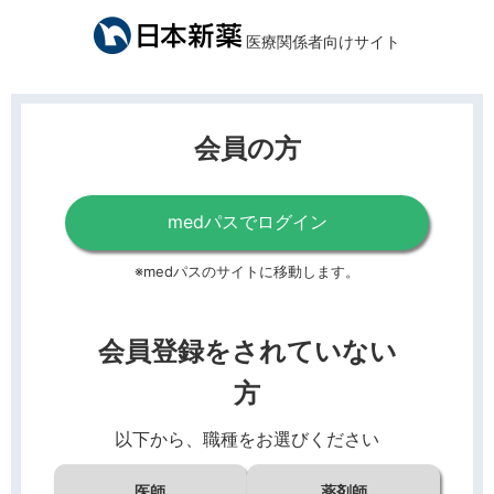
医療関係者向けサイト
会員の方
medパスでログイン
※medパスのサイトに移動します。
会員登録をされていない
方
以下から、職種をお選びください
医師
薬剤師