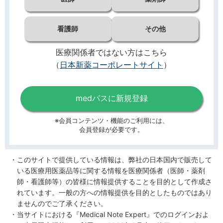
看護師
その他
医療関係者ではない方はこちら
（
日本新薬コーポレートサイト
）
medパスに新規登録
※会員コンテンツ・機能のご利用には、
会員登録が必要です。
このサイトで提供している情報は、弊社の日本国内で販売して
いる医療用医薬品等に関する情報を医療関係者（医師・薬剤
師・看護師等）の皆様に情報提供することを目的として作成さ
れています。一般の方への情報提供を目的としたものではあり
ませんのでご了承ください。
当サイトにおける『Medical Note Expert』でのログインおよ