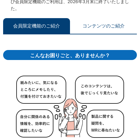
び会員限定機能のご利用は、2026年3月末に終了いたしまし
た。
会員限定機能のご紹介
コンテンツのご紹介
こんなお困りごと、ありませんか？