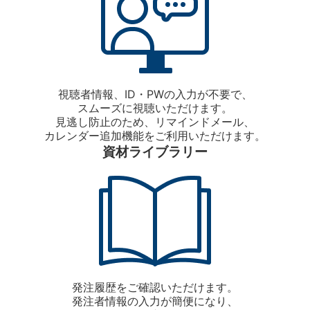
視聴者情報、ID・PWの入力が不要で、
スムーズに視聴いただけます。
見逃し防止のため、リマインドメール、
カレンダー追加機能をご利用いただけます。
資材ライブラリー
発注履歴をご確認いただけます。
発注者情報の入力が簡便になり、