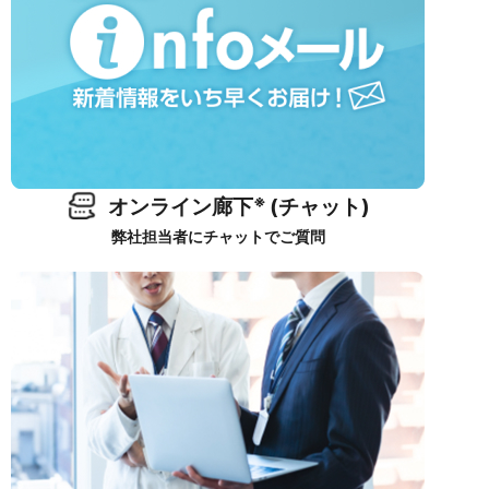
※
オンライン廊下
(チャット)
弊社担当者にチャットでご質問