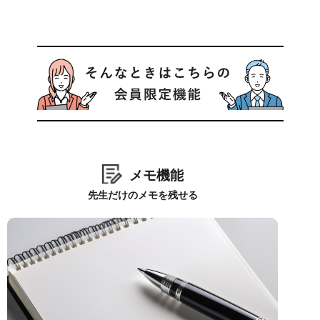
メモ機能
先生だけのメモを残せる