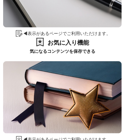
◀表示があるページでご利用いただけます。
お気に入り機能
気になるコンテンツを保存できる
◀表示があるページでご利用いただけます。