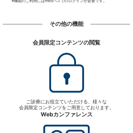
※機能のご利用にはmedパスでのログインが必要です。
その他の機能
会員限定コンテンツの閲覧
ご診療にお役立ていただける、様々な
会員限定コンテンツをご用意しております。
Webカンファレンス