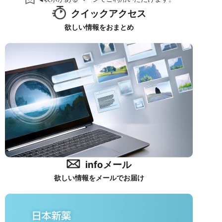
クイックアクセス
欲しい情報をおまとめ
infoメール
欲しい情報をメールでお届け