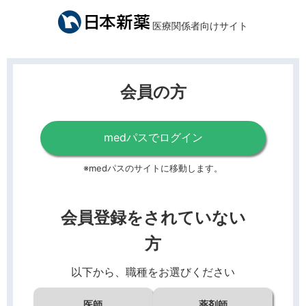
医療関係者向けサイト
会員の方
medパスでログイン
※medパスのサイトに移動します。
会員登録をされていない
方
以下から、職種をお選びください
医師
薬剤師