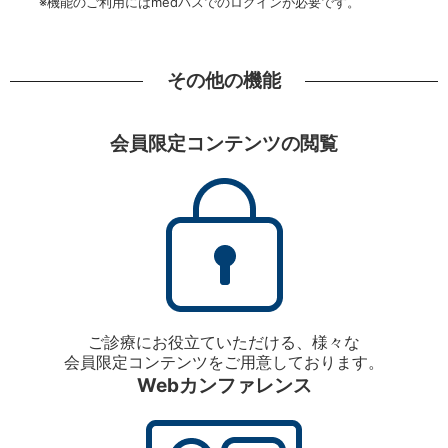
※機能のご利用にはmedパスでのログインが必要です。
その他の機能
会員限定コンテンツの閲覧
ご診療にお役立ていただける、様々な
会員限定コンテンツをご用意しております。
Webカンファレンス