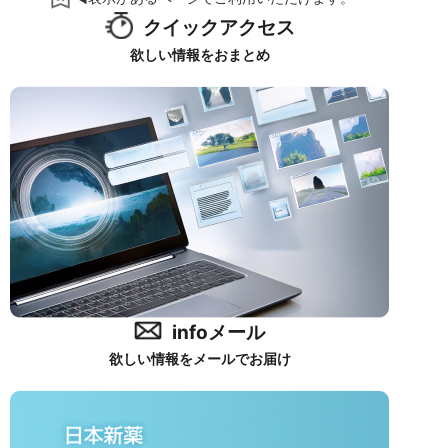
クイックアクセス
欲しい情報をおまとめ
infoメール
欲しい情報をメールでお届け