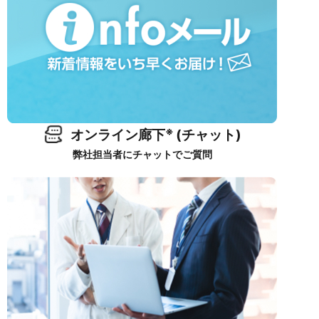
※
オンライン廊下
(チャット)
弊社担当者にチャットでご質問