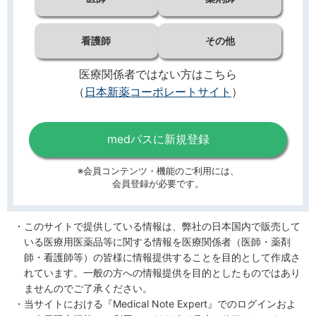
看護師
その他
医療関係者ではない方はこちら
（
日本新薬コーポレートサイト
）
medパスに新規登録
※会員コンテンツ・機能のご利用には、
会員登録が必要です。
このサイトで提供している情報は、弊社の日本国内で販売して
いる医療用医薬品等に関する情報を医療関係者（医師・薬剤
師・看護師等）の皆様に情報提供することを目的として作成さ
れています。一般の方への情報提供を目的としたものではあり
ませんのでご了承ください。
当サイトにおける『Medical Note Expert』でのログインおよ