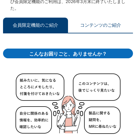
び会員限定機能のご利用は、2026年3月末に終了いたしまし
た。
会員限定機能のご紹介
コンテンツのご紹介
こんなお困りごと、ありませんか？