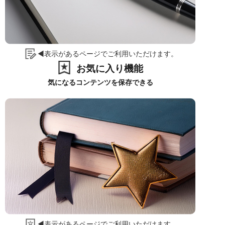
◀表示があるページでご利用いただけます。
お気に入り機能
気になるコンテンツを保存できる
◀表示があるページでご利用いただけます。