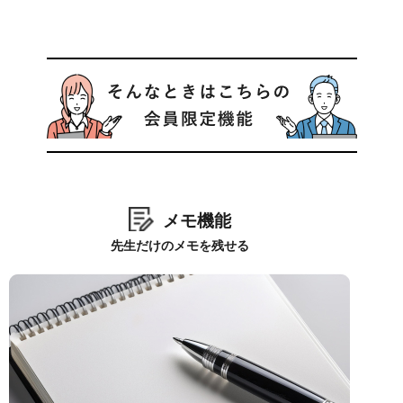
メモ機能
先生だけのメモを残せる