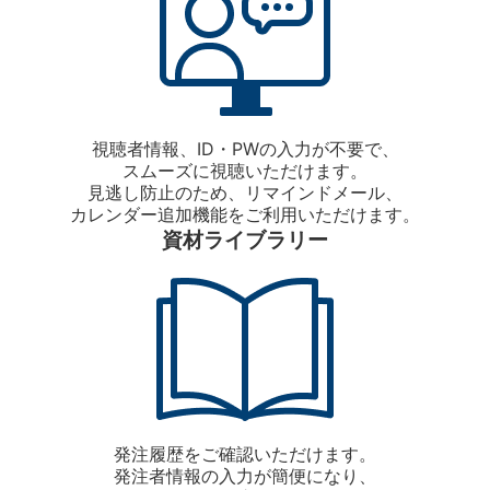
視聴者情報、ID・PWの入力が不要で、
スムーズに視聴いただけます。
見逃し防止のため、リマインドメール、
カレンダー追加機能をご利用いただけます。
資材ライブラリー
発注履歴をご確認いただけます。
発注者情報の入力が簡便になり、