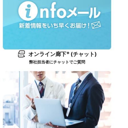
※
オンライン廊下
(チャット)
弊社担当者にチャットでご質問