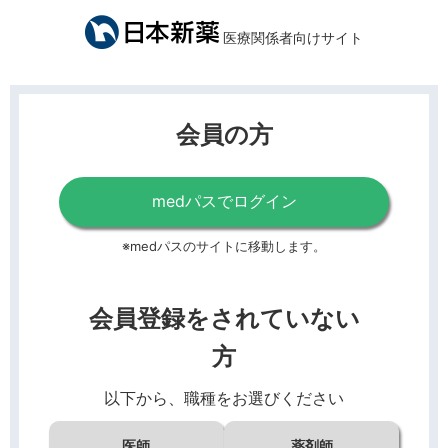
医療関係者向けサイト
会員の方
medパスでログイン
※medパスのサイトに移動します。
会員登録をされていない
方
以下から、職種をお選びください
医師
薬剤師