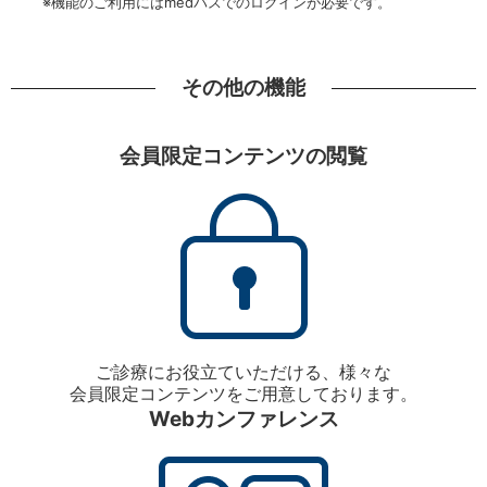
※機能のご利用にはmedパスでのログインが必要です。
その他の機能
会員限定コンテンツの閲覧
ご診療にお役立ていただける、様々な
会員限定コンテンツをご用意しております。
Webカンファレンス