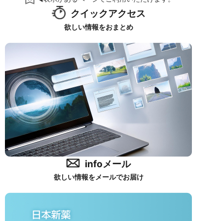
クイックアクセス
欲しい情報をおまとめ
infoメール
欲しい情報をメールでお届け