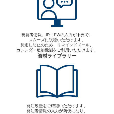
視聴者情報、ID・PWの入力が不要で、
スムーズに視聴いただけます。
見逃し防止のため、リマインドメール、
カレンダー追加機能をご利用いただけます。
資材ライブラリー
発注履歴をご確認いただけます。
発注者情報の入力が簡便になり、