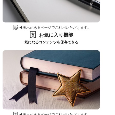
◀表示があるページでご利用いただけます。
お気に入り機能
気になるコンテンツを保存できる
◀表示があるページでご利用いただけます。