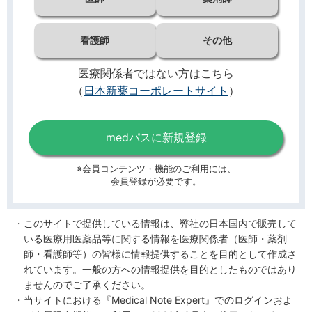
看護師
その他
医療関係者ではない方はこちら
（
日本新薬コーポレートサイト
）
medパスに新規登録
※会員コンテンツ・機能のご利用には、
会員登録が必要です。
このサイトで提供している情報は、弊社の日本国内で販売して
いる医療用医薬品等に関する情報を医療関係者（医師・薬剤
師・看護師等）の皆様に情報提供することを目的として作成さ
れています。一般の方への情報提供を目的としたものではあり
ませんのでご了承ください。
当サイトにおける『Medical Note Expert』でのログインおよ