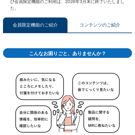
び会員限定機能のご利用は、2026年3月末に終了いたしまし
た。
会員限定機能のご紹介
コンテンツのご紹介
こんなお困りごと、ありませんか？