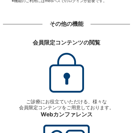
※機能のご利用にはmedパスでのログインが必要です。
その他の機能
会員限定コンテンツの閲覧
ご診療にお役立ていただける、様々な
会員限定コンテンツをご用意しております。
Webカンファレンス