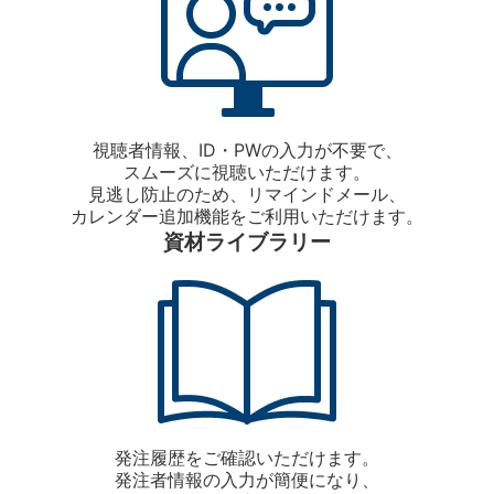
視聴者情報、ID・PWの入力が不要で、
スムーズに視聴いただけます。
見逃し防止のため、リマインドメール、
カレンダー追加機能をご利用いただけます。
資材ライブラリー
発注履歴をご確認いただけます。
発注者情報の入力が簡便になり、