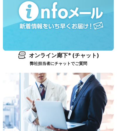
※
オンライン廊下
(チャット)
弊社担当者にチャットでご質問