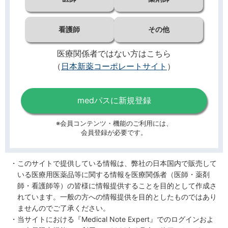
看護師
その他
医療関係者ではない方はこちら
（
日本新薬コーポレートサイト
）
medパスに新規登録
※会員コンテンツ・機能のご利用には、
会員登録が必要です。
このサイトで提供している情報は、弊社の日本国内で販売して
いる医療用医薬品等に関する情報を医療関係者（医師・薬剤
師・看護師等）の皆様に情報提供することを目的として作成さ
れています。一般の方への情報提供を目的としたものではあり
ませんのでご了承ください。
当サイトにおける『Medical Note Expert』でのログインおよ