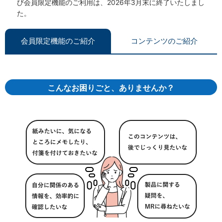
び会員限定機能のご利用は、2026年3月末に終了いたしまし
た。
会員限定機能のご紹介
コンテンツのご紹介
こんなお困りごと、ありませんか？