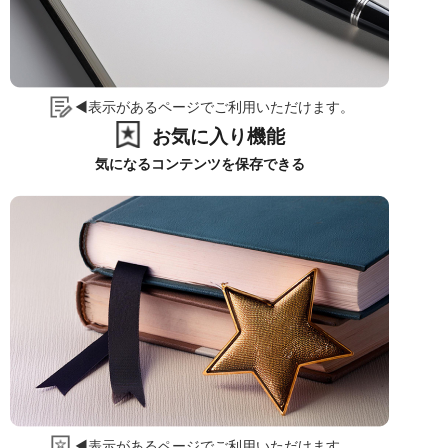
◀表示があるページでご利用いただけます。
お気に入り機能
気になるコンテンツを保存できる
◀表示があるページでご利用いただけます。