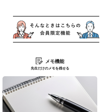
メモ機能
先生だけのメモを残せる