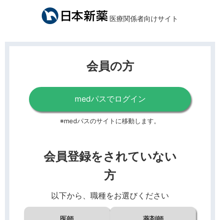
医療関係者向けサイト
会員の方
medパスでログイン
※medパスのサイトに移動します。
会員登録をされていない
方
以下から、職種をお選びください
医師
薬剤師