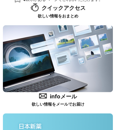
クイックアクセス
欲しい情報をおまとめ
infoメール
欲しい情報をメールでお届け