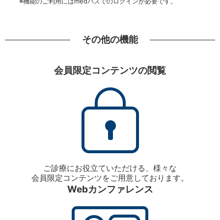
※機能のご利用にはmedパスでのログインが必要です。
その他の機能
会員限定コンテンツの閲覧
ご診療にお役立ていただける、様々な
会員限定コンテンツをご用意しております。
Webカンファレンス