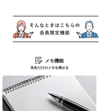
メモ機能
先生だけのメモを残せる