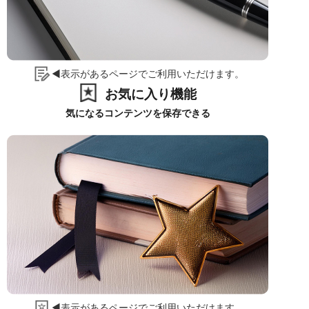
◀表示があるページでご利用いただけます。
お気に入り機能
気になるコンテンツを保存できる
◀表示があるページでご利用いただけます。