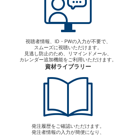
視聴者情報、ID・PWの入力が不要で、
スムーズに視聴いただけます。
見逃し防止のため、リマインドメール、
カレンダー追加機能をご利用いただけます。
資材ライブラリー
発注履歴をご確認いただけます。
発注者情報の入力が簡便になり、