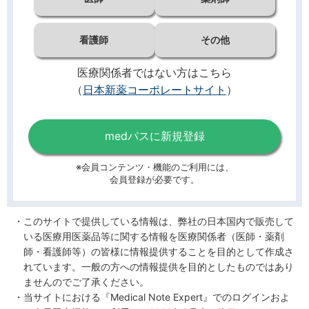
看護師
その他
医療関係者ではない方はこちら
（
日本新薬コーポレートサイト
）
medパスに新規登録
※会員コンテンツ・機能のご利用には、
会員登録が必要です。
このサイトで提供している情報は、弊社の日本国内で販売して
いる医療用医薬品等に関する情報を医療関係者（医師・薬剤
師・看護師等）の皆様に情報提供することを目的として作成さ
れています。一般の方への情報提供を目的としたものではあり
ませんのでご了承ください。
当サイトにおける『Medical Note Expert』でのログインおよ