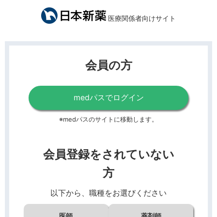
医療関係者向けサイト
会員の方
medパスでログイン
※medパスのサイトに移動します。
会員登録をされていない
方
以下から、職種をお選びください
医師
薬剤師