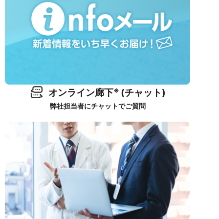
※
オンライン廊下
(チャット)
弊社担当者にチャットでご質問