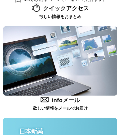
クイックアクセス
欲しい情報をおまとめ
infoメール
欲しい情報をメールでお届け