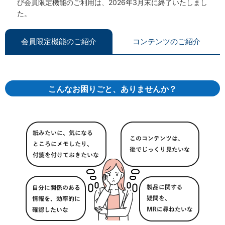
び会員限定機能のご利用は、2026年3月末に終了いたしまし
た。
会員限定機能のご紹介
コンテンツのご紹介
こんなお困りごと、ありませんか？