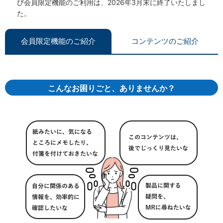
び会員限定機能のご利用は、2026年3月末に終了いたしまし
た。
会員限定機能のご紹介
コンテンツのご紹介
こんなお困りごと、ありませんか？