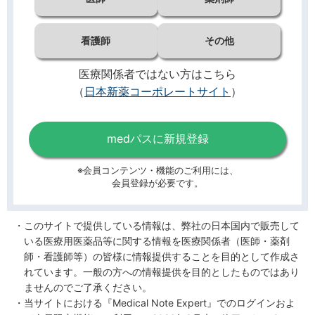
看護師
その他
医療関係者ではない方はこちら
（
日本新薬コーポレートサイト
）
medパスに新規登録
※会員コンテンツ・機能のご利用には、
会員登録が必要です。
このサイトで提供している情報は、弊社の日本国内で販売して
いる医療用医薬品等に関する情報を医療関係者（医師・薬剤
師・看護師等）の皆様に情報提供することを目的として作成さ
れています。一般の方への情報提供を目的としたものではあり
ませんのでご了承ください。
当サイトにおける『Medical Note Expert』でのログインおよ