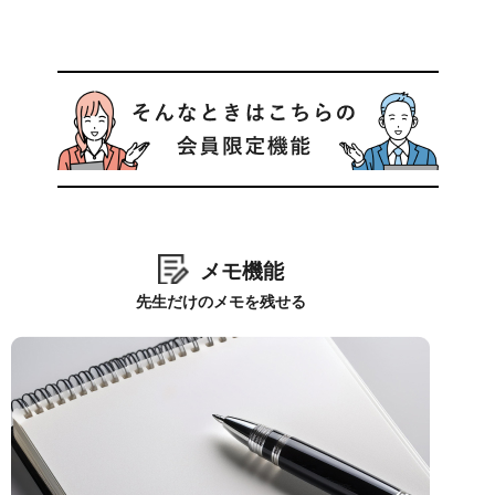
メモ機能
先生だけのメモを残せる