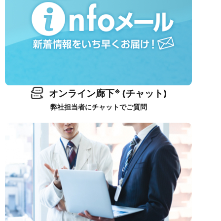
※
オンライン廊下
(チャット)
弊社担当者にチャットでご質問