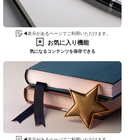
◀表示があるページでご利用いただけます。
お気に入り機能
気になるコンテンツを保存できる
◀表示があるページでご利用いただけます。