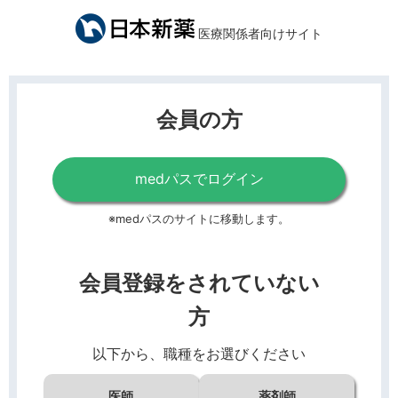
医療関係者向けサイト
会員の方
medパスでログイン
※medパスのサイトに移動します。
会員登録をされていない
方
以下から、職種をお選びください
医師
薬剤師