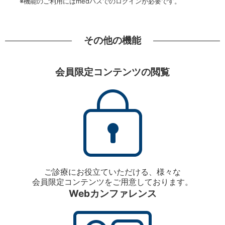
※機能のご利用にはmedパスでのログインが必要です。
その他の機能
会員限定コンテンツの閲覧
ご診療にお役立ていただける、様々な
会員限定コンテンツをご用意しております。
Webカンファレンス