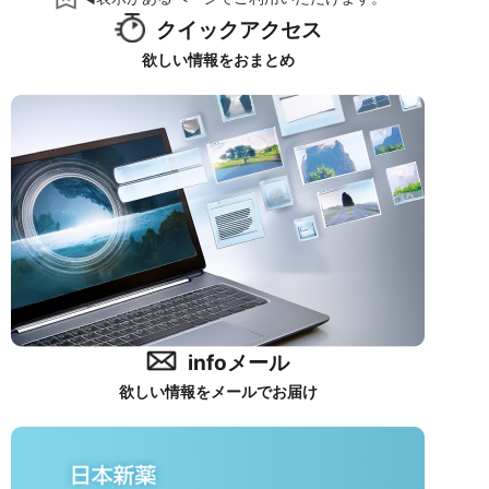
クイックアクセス
欲しい情報をおまとめ
infoメール
欲しい情報をメールでお届け