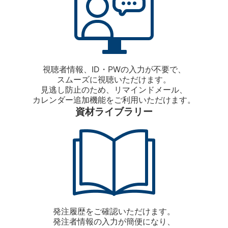
視聴者情報、ID・PWの入力が不要で、
スムーズに視聴いただけます。
見逃し防止のため、リマインドメール、
カレンダー追加機能をご利用いただけます。
資材ライブラリー
発注履歴をご確認いただけます。
発注者情報の入力が簡便になり、