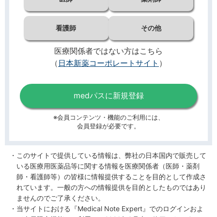
看護師
その他
医療関係者ではない方はこちら
（
日本新薬コーポレートサイト
）
medパスに新規登録
※会員コンテンツ・機能のご利用には、
会員登録が必要です。
このサイトで提供している情報は、弊社の日本国内で販売して
いる医療用医薬品等に関する情報を医療関係者（医師・薬剤
師・看護師等）の皆様に情報提供することを目的として作成さ
れています。一般の方への情報提供を目的としたものではあり
ませんのでご了承ください。
当サイトにおける『Medical Note Expert』でのログインおよ