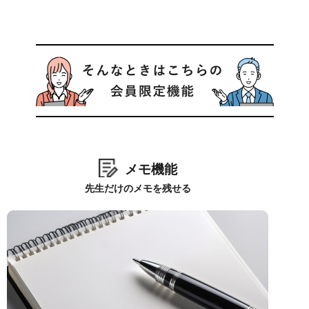
メモ機能
先生だけのメモを残せる