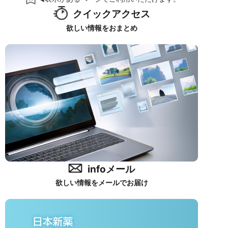
クイックアクセス
欲しい情報をおまとめ
infoメール
欲しい情報をメールでお届け