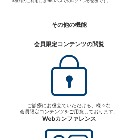
※機能のご利用にはmedパスでのログインが必要です。
その他の機能
会員限定コンテンツの閲覧
ご診療にお役立ていただける、様々な
会員限定コンテンツをご用意しております。
Webカンファレンス