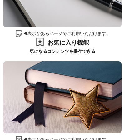
◀表示があるページでご利用いただけます。
お気に入り機能
気になるコンテンツを保存できる
◀表示があるページでご利用いただけます。