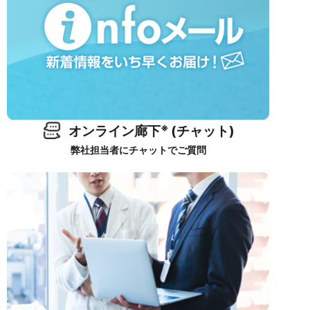
※
オンライン廊下
(チャット)
弊社担当者にチャットでご質問