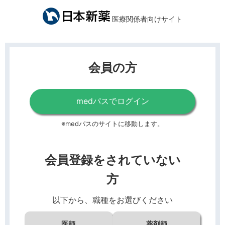
医療関係者向けサイト
会員の方
medパスでログイン
※medパスのサイトに移動します。
会員登録をされていない
方
以下から、職種をお選びください
医師
薬剤師