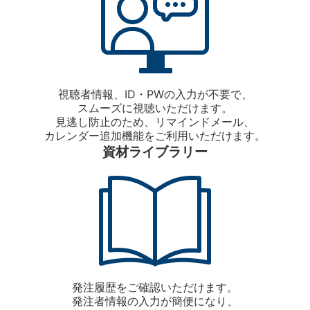
視聴者情報、ID・PWの入力が不要で、
スムーズに視聴いただけます。
見逃し防止のため、リマインドメール、
カレンダー追加機能をご利用いただけます。
資材ライブラリー
発注履歴をご確認いただけます。
発注者情報の入力が簡便になり、