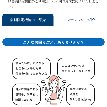
び会員限定機能のご利用は、2026年3月末に終了いたしまし
た。
会員限定機能のご紹介
コンテンツのご紹介
こんなお困りごと、ありませんか？