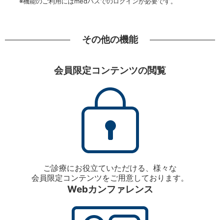
※機能のご利用にはmedパスでのログインが必要です。
その他の機能
会員限定コンテンツの閲覧
ご診療にお役立ていただける、様々な
会員限定コンテンツをご用意しております。
Webカンファレンス