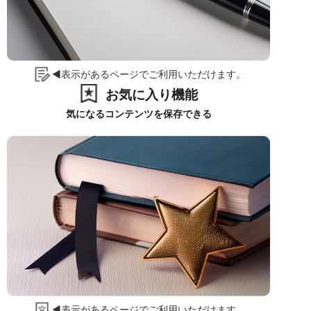
◀表示があるページでご利用いただけます。
お気に入り機能
気になるコンテンツを保存できる
◀表示があるページでご利用いただけます。