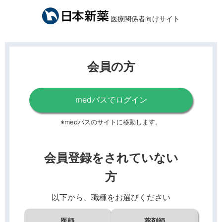
医療関係者向けサイト
会員の方
medパスでログイン
※medパスのサイトに移動します。
会員登録をされていない
方
以下から、職種をお選びください
医師
薬剤師