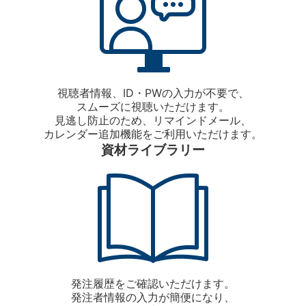
視聴者情報、ID・PWの入力が不要で、
スムーズに視聴いただけます。
見逃し防止のため、リマインドメール、
カレンダー追加機能をご利用いただけます。
資材ライブラリー
発注履歴をご確認いただけます。
発注者情報の入力が簡便になり、