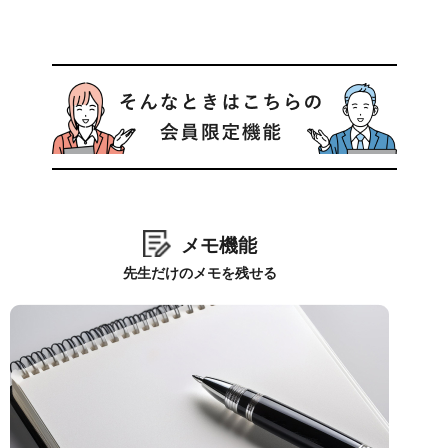
メモ機能
先生だけのメモを残せる