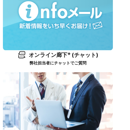
※
オンライン廊下
(チャット)
弊社担当者にチャットでご質問