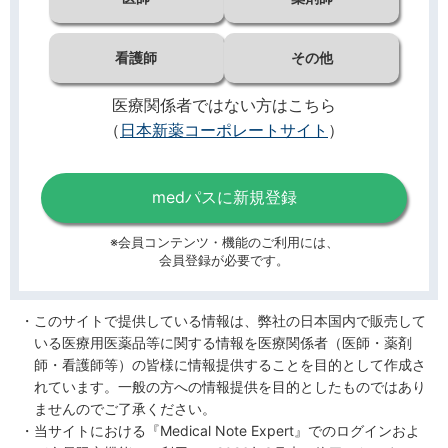
看護師
その他
医療関係者ではない方はこちら
（
日本新薬コーポレートサイト
）
medパスに新規登録
※会員コンテンツ・機能のご利用には、
会員登録が必要です。
このサイトで提供している情報は、弊社の日本国内で販売して
いる医療用医薬品等に関する情報を医療関係者（医師・薬剤
師・看護師等）の皆様に情報提供することを目的として作成さ
れています。一般の方への情報提供を目的としたものではあり
ませんのでご了承ください。
当サイトにおける『Medical Note Expert』でのログインおよ