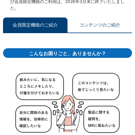
び会員限定機能のご利用は、2026年3月末に終了いたしまし
た。
会員限定機能のご紹介
コンテンツのご紹介
こんなお困りごと、ありませんか？