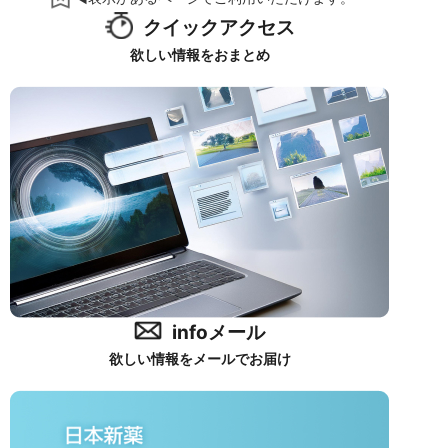
クイックアクセス
欲しい情報をおまとめ
infoメール
欲しい情報をメールでお届け