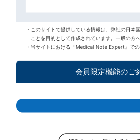
このサイトで提供している情報は、弊社の日本
ことを目的として作成されています。一般の方
当サイトにおける『Medical Note Expe
会員限定機能のご