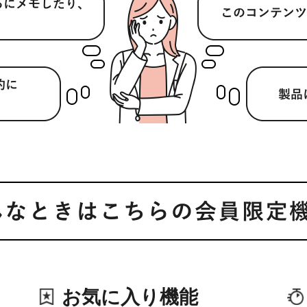
お気に入り機能