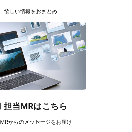
欲しい情報をおまとめ
担当MRはこちら
MRからのメッセージをお届け