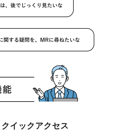
クイックアクセス