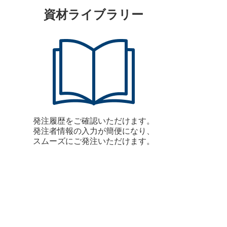
資材ライブラリー
発注履歴をご確認いただけます。
発注者情報の入力が簡便になり、
スムーズにご発注いただけます。