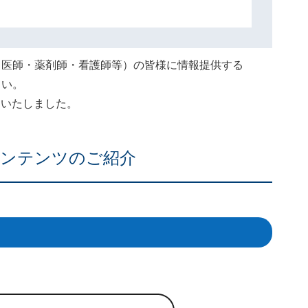
（医師・薬剤師・看護師等）の皆様に情報提供する
さい。
終了いたしました。
ンテンツのご紹介