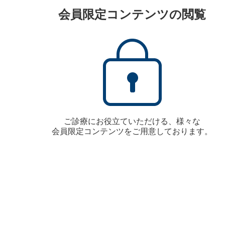
会員限定コンテンツの閲覧
ご診療にお役立ていただける、様々な
会員限定コンテンツをご用意しております。