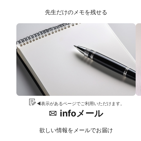
先生だけのメモを残せる
◀表示があるページでご利用いただけます。
infoメール
欲しい情報をメールでお届け