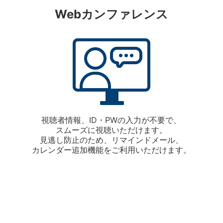
Webカンファレンス
視聴者情報、ID・PWの入力が不要で、
スムーズに視聴いただけます。
見逃し防止のため、リマインドメール、
カレンダー追加機能をご利用いただけます。