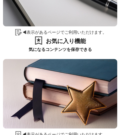
◀表示があるページでご利用いただけます。
お気に入り機能
気になるコンテンツを保存できる
◀表示があるページでご利用いただけます。