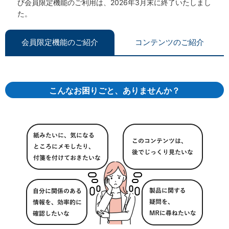
び会員限定機能のご利用は、2026年3月末に終了いたしまし
た。
会員限定機能のご紹介
コンテンツのご紹介
こんなお困りごと、ありませんか？