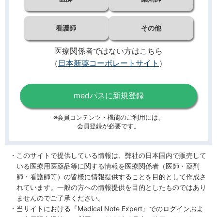
看護師
その他
医療関係者ではない方はこちら
（
日本新薬コーポレートサイト
）
medパスに新規登録
※会員コンテンツ・機能のご利用には、
会員登録が必要です。
このサイトで提供している情報は、弊社の日本国内で販売して
いる医療用医薬品等に関する情報を医療関係者（医師・薬剤
師・看護師等）の皆様に情報提供することを目的として作成さ
れています。一般の方への情報提供を目的としたものではあり
ませんのでご了承ください。
当サイトにおける『Medical Note Expert』でのログインおよ