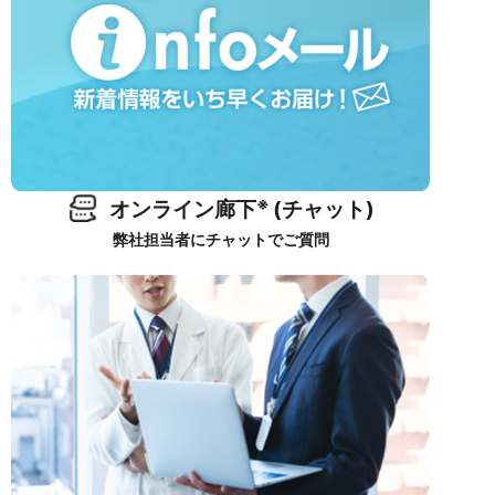
※
オンライン廊下
(チャット)
弊社担当者にチャットでご質問