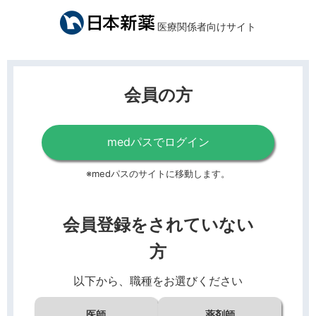
医療関係者向けサイト
会員の方
medパスでログイン
※medパスのサイトに移動します。
会員登録をされていない
方
以下から、職種をお選びください
医師
薬剤師