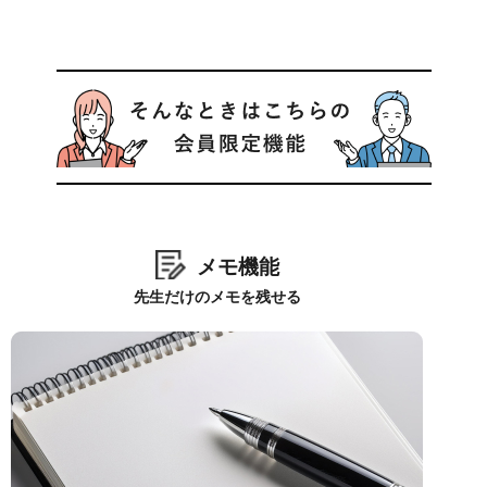
メモ機能
先生だけのメモを残せる