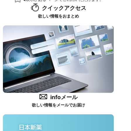
クイックアクセス
欲しい情報をおまとめ
infoメール
欲しい情報をメールでお届け