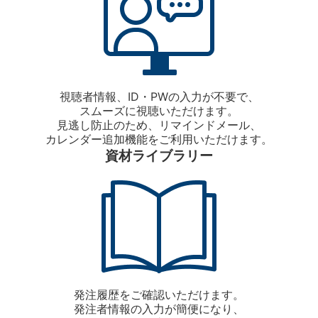
視聴者情報、ID・PWの入力が不要で、
スムーズに視聴いただけます。
見逃し防止のため、リマインドメール、
カレンダー追加機能をご利用いただけます。
資材ライブラリー
発注履歴をご確認いただけます。
発注者情報の入力が簡便になり、