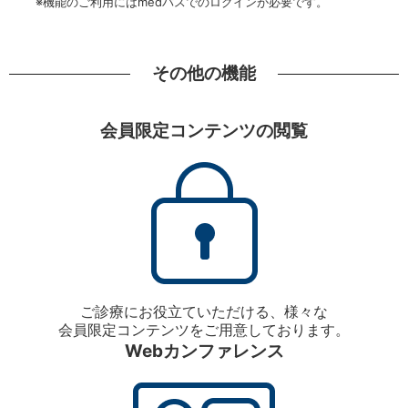
※機能のご利用にはmedパスでのログインが必要です。
その他の機能
会員限定コンテンツの閲覧
ご診療にお役立ていただける、様々な
会員限定コンテンツをご用意しております。
Webカンファレンス