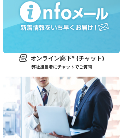
※
オンライン廊下
(チャット)
弊社担当者にチャットでご質問