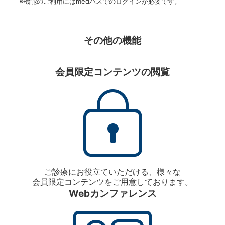
※機能のご利用にはmedパスでのログインが必要です。
その他の機能
会員限定コンテンツの閲覧
ご診療にお役立ていただける、様々な
会員限定コンテンツをご用意しております。
Webカンファレンス