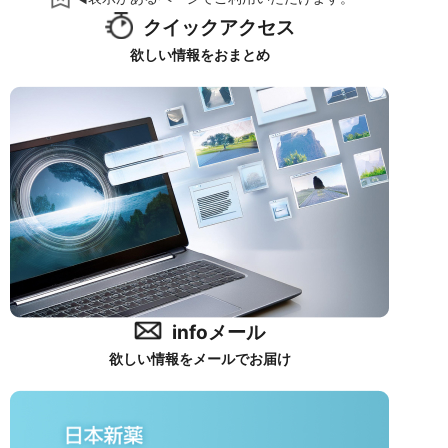
クイックアクセス
欲しい情報をおまとめ
infoメール
欲しい情報をメールでお届け