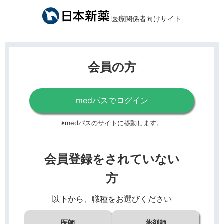
医療関係者向けサイト
会員の方
medパスでログイン
※medパスのサイトに移動します。
会員登録をされていない
方
以下から、職種をお選びください
医師
薬剤師