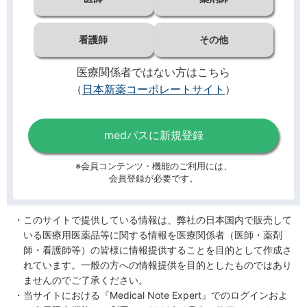
看護師
その他
医療関係者ではない方はこちら
（
日本新薬コーポレートサイト
）
medパスに新規登録
※会員コンテンツ・機能のご利用には、
会員登録が必要です。
このサイトで提供している情報は、弊社の日本国内で販売して
いる医療用医薬品等に関する情報を医療関係者（医師・薬剤
師・看護師等）の皆様に情報提供することを目的として作成さ
れています。一般の方への情報提供を目的としたものではあり
ませんのでご了承ください。
当サイトにおける『Medical Note Expert』でのログインおよ