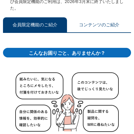
び会員限定機能のご利用は、2026年3月末に終了いたしまし
た。
会員限定機能のご紹介
コンテンツのご紹介
こんなお困りごと、ありませんか？