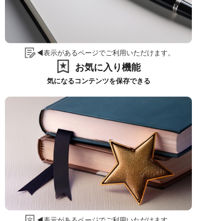
◀表示があるページでご利用いただけます。
お気に入り機能
気になるコンテンツを保存できる
◀表示があるページでご利用いただけます。