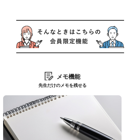
メモ機能
先生だけのメモを残せる