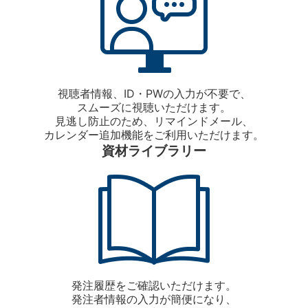
視聴者情報、ID・PWの入力が不要で、
スムーズに視聴いただけます。
見逃し防止のため、リマインドメール、
カレンダー追加機能をご利用いただけます。
資材ライブラリー
発注履歴をご確認いただけます。
発注者情報の入力が簡便になり、