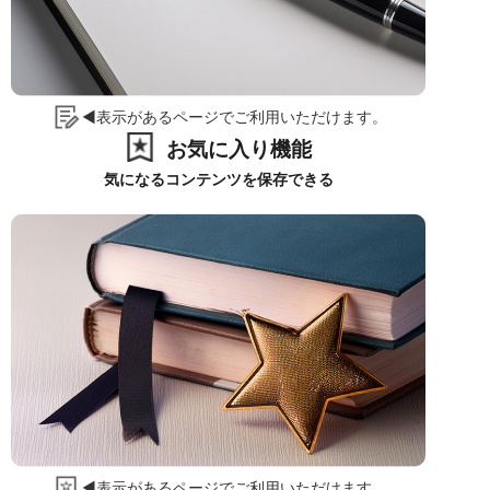
◀表示があるページでご利用いただけます。
お気に入り機能
気になるコンテンツを保存できる
◀表示があるページでご利用いただけます。