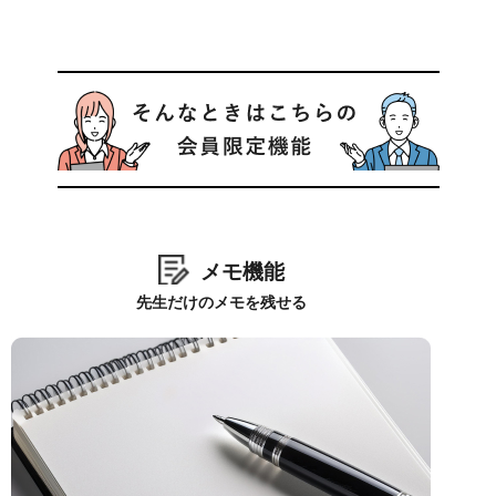
メモ機能
先生だけのメモを残せる