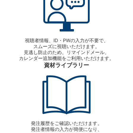
視聴者情報、ID・PWの入力が不要で、
スムーズに視聴いただけます。
見逃し防止のため、リマインドメール、
カレンダー追加機能をご利用いただけます。
資材ライブラリー
発注履歴をご確認いただけます。
発注者情報の入力が簡便になり、