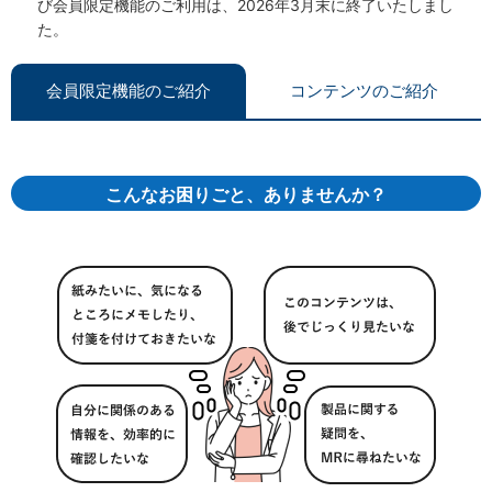
び会員限定機能のご利用は、2026年3月末に終了いたしまし
た。
会員限定機能のご紹介
コンテンツのご紹介
こんなお困りごと、ありませんか？