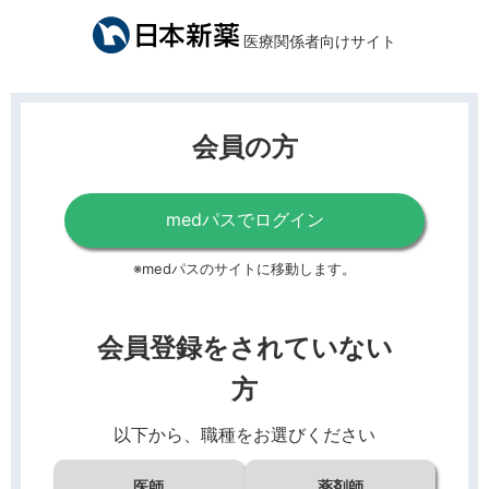
医療関係者向けサイト
会員の方
medパスでログイン
※medパスのサイトに移動します。
会員登録をされていない
方
以下から、職種をお選びください
医師
薬剤師