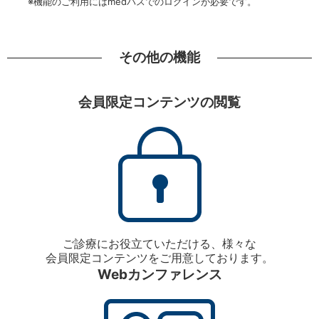
※機能のご利用にはmedパスでのログインが必要です。
その他の機能
会員限定コンテンツの閲覧
ご診療にお役立ていただける、様々な
会員限定コンテンツをご用意しております。
Webカンファレンス