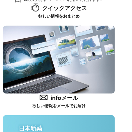
クイックアクセス
欲しい情報をおまとめ
infoメール
欲しい情報をメールでお届け