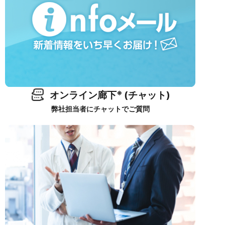
※
オンライン廊下
(チャット)
弊社担当者にチャットでご質問