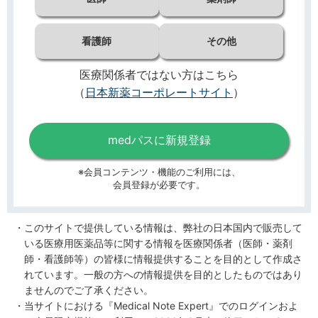
看護師
その他
医療関係者ではない方はこちら
（
日本新薬コーポレートサイト
）
medパスに新規登録
※会員コンテンツ・機能のご利用には、
会員登録が必要です。
このサイトで提供している情報は、弊社の日本国内で販売して
いる医療用医薬品等に関する情報を医療関係者（医師・薬剤
師・看護師等）の皆様に情報提供することを目的として作成さ
れています。一般の方への情報提供を目的としたものではあり
ませんのでご了承ください。
当サイトにおける『Medical Note Expert』でのログインおよ