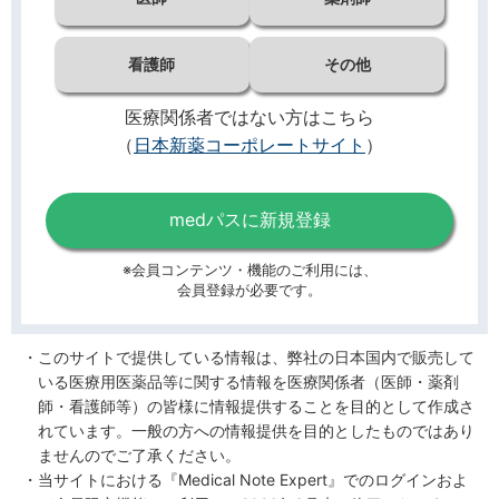
看護師
その他
医療関係者ではない方はこちら
（
日本新薬コーポレートサイト
）
medパスに新規登録
※会員コンテンツ・機能のご利用には、
会員登録が必要です。
このサイトで提供している情報は、弊社の日本国内で販売して
いる医療用医薬品等に関する情報を医療関係者（医師・薬剤
師・看護師等）の皆様に情報提供することを目的として作成さ
れています。一般の方への情報提供を目的としたものではあり
ませんのでご了承ください。
当サイトにおける『Medical Note Expert』でのログインおよ