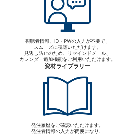
視聴者情報、ID・PWの入力が不要で、
スムーズに視聴いただけます。
見逃し防止のため、リマインドメール、
カレンダー追加機能をご利用いただけます。
資材ライブラリー
発注履歴をご確認いただけます。
発注者情報の入力が簡便になり、