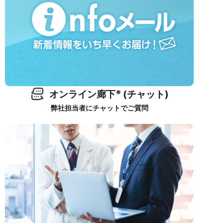
※
オンライン廊下
(チャット)
弊社担当者にチャットでご質問