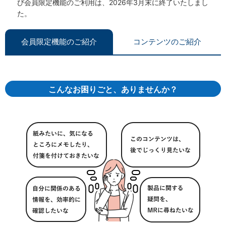
び会員限定機能のご利用は、2026年3月末に終了いたしまし
た。
会員限定機能のご紹介
コンテンツのご紹介
こんなお困りごと、ありませんか？