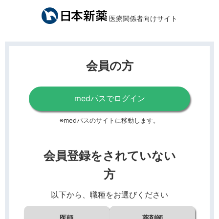
医療関係者向けサイト
会員の方
medパスでログイン
※medパスのサイトに移動します。
会員登録をされていない
方
以下から、職種をお選びください
医師
薬剤師