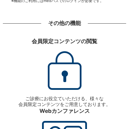
※機能のご利用にはmedパスでのログインが必要です。
その他の機能
会員限定コンテンツの閲覧
ご診療にお役立ていただける、様々な
会員限定コンテンツをご用意しております。
Webカンファレンス