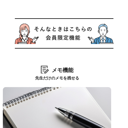
メモ機能
先生だけのメモを残せる