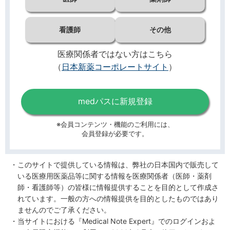
看護師
その他
医療関係者ではない方はこちら
（
日本新薬コーポレートサイト
）
medパスに新規登録
※会員コンテンツ・機能のご利用には、
会員登録が必要です。
このサイトで提供している情報は、弊社の日本国内で販売して
いる医療用医薬品等に関する情報を医療関係者（医師・薬剤
師・看護師等）の皆様に情報提供することを目的として作成さ
れています。一般の方への情報提供を目的としたものではあり
ませんのでご了承ください。
当サイトにおける『Medical Note Expert』でのログインおよ