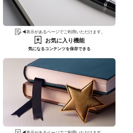
◀表示があるページでご利用いただけます。
お気に入り機能
気になるコンテンツを保存できる
◀表示があるページでご利用いただけます。