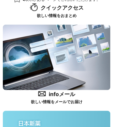
クイックアクセス
欲しい情報をおまとめ
infoメール
欲しい情報をメールでお届け