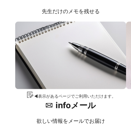
先生だけのメモを残せる
◀表示があるページでご利用いただけます。
infoメール
欲しい情報をメールでお届け