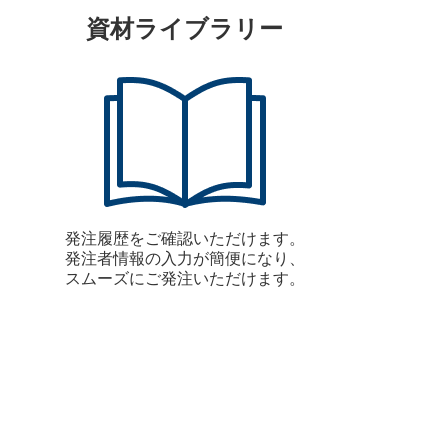
資材ライブラリー
発注履歴をご確認いただけます。
発注者情報の入力が簡便になり、
スムーズにご発注いただけます。