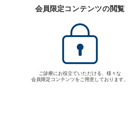
会員限定コンテンツの閲覧
ご診療にお役立ていただける、様々な
会員限定コンテンツをご用意しております。