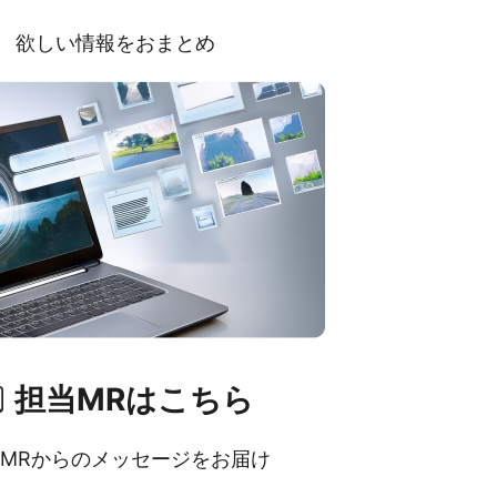
欲しい情報をおまとめ
担当MRはこちら
MRからのメッセージをお届け