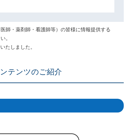
（医師・薬剤師・看護師等）の皆様に情報提供する
さい。
終了いたしました。
ンテンツのご紹介