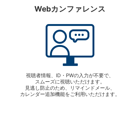
Webカンファレンス
視聴者情報、ID・PWの入力が不要で、
スムーズに視聴いただけます。
見逃し防止のため、リマインドメール、
カレンダー追加機能をご利用いただけます。