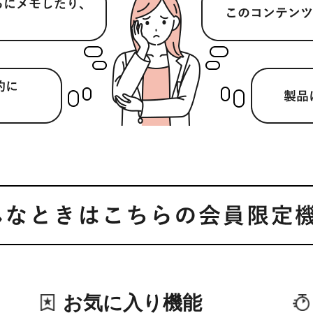
お気に入り機能