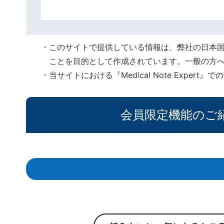
このサイトで提供している情報は、弊社の日本
ことを目的として作成されています。一般の方
当サイトにおける『Medical Note Expe
会員限定機能のご