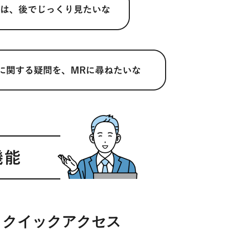
クイックアクセス