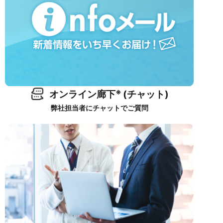
※
オンライン廊下
(チャット)
弊社担当者にチャットでご質問