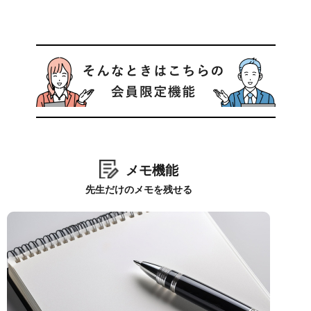
メモ機能
先生だけのメモを残せる