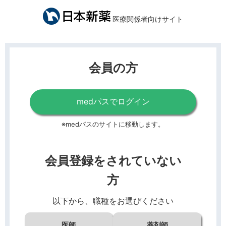
医療関係者向けサイト
会員の方
medパスでログイン
※medパスのサイトに移動します。
会員登録をされていない
方
以下から、職種をお選びください
医師
薬剤師