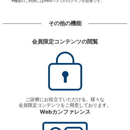
※機能のご利用にはmedパスでのログインが必要です。
その他の機能
会員限定コンテンツの閲覧
ご診療にお役立ていただける、様々な
会員限定コンテンツをご用意しております。
Webカンファレンス