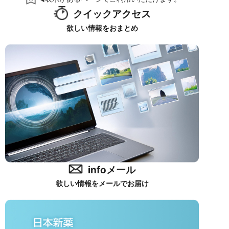
クイックアクセス
欲しい情報をおまとめ
infoメール
欲しい情報をメールでお届け