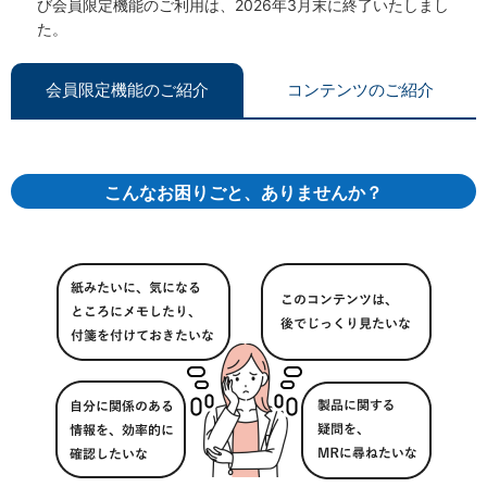
び会員限定機能のご利用は、2026年3月末に終了いたしまし
た。
会員限定機能のご紹介
コンテンツのご紹介
こんなお困りごと、ありませんか？