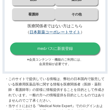
看護師
その他
医療関係者ではない方はこちら
（
日本新薬コーポレートサイト
）
medパスに新規登録
※会員コンテンツ・機能のご利用には、
会員登録が必要です。
このサイトで提供している情報は、弊社の日本国内で販売して
いる医療用医薬品等に関する情報を医療関係者（医師・薬剤
師・看護師等）の皆様に情報提供することを目的として作成さ
れています。一般の方への情報提供を目的としたものではあり
ませんのでご了承ください。
当サイトにおける『Medical Note Expert』でのログインおよ