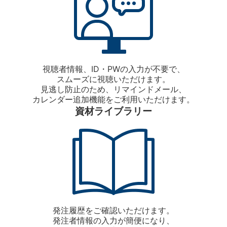
視聴者情報、ID・PWの入力が不要で、
スムーズに視聴いただけます。
見逃し防止のため、リマインドメール、
カレンダー追加機能をご利用いただけます。
資材ライブラリー
発注履歴をご確認いただけます。
発注者情報の入力が簡便になり、