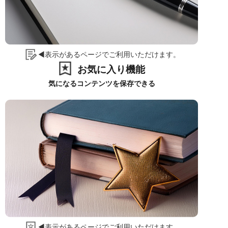
◀表示があるページでご利用いただけます。
お気に入り機能
気になるコンテンツを保存できる
◀表示があるページでご利用いただけます。