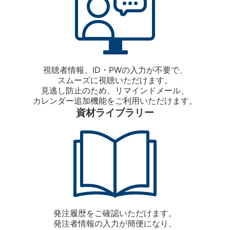
視聴者情報、ID・PWの入力が不要で、
スムーズに視聴いただけます。
見逃し防止のため、リマインドメール、
カレンダー追加機能をご利用いただけます。
資材ライブラリー
発注履歴をご確認いただけます。
発注者情報の入力が簡便になり、