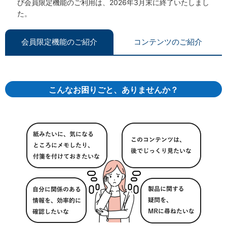
び会員限定機能のご利用は、2026年3月末に終了いたしまし
た。
会員限定機能のご紹介
コンテンツのご紹介
こんなお困りごと、ありませんか？