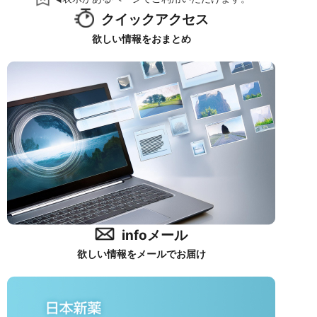
クイックアクセス
欲しい情報をおまとめ
infoメール
欲しい情報をメールでお届け