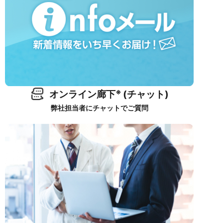
※
オンライン廊下
(チャット)
弊社担当者にチャットでご質問