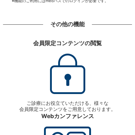
※機能のご利用にはmedパスでのログインが必要です。
その他の機能
会員限定コンテンツの閲覧
ご診療にお役立ていただける、様々な
会員限定コンテンツをご用意しております。
Webカンファレンス