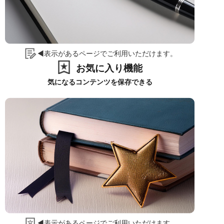
◀表示があるページでご利用いただけます。
お気に入り機能
気になるコンテンツを保存できる
◀表示があるページでご利用いただけます。