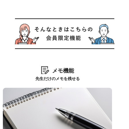
メモ機能
先生だけのメモを残せる