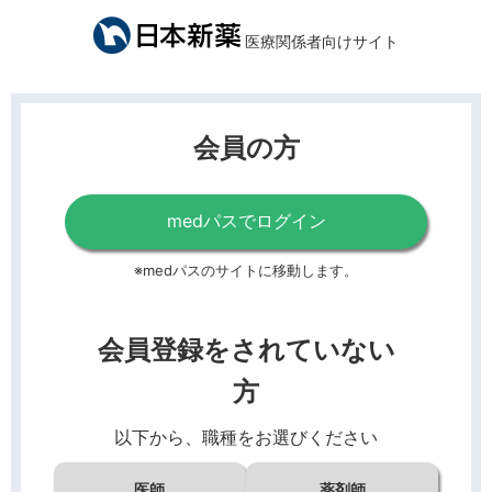
医療関係者向けサイト
会員の方
medパスでログイン
※medパスのサイトに移動します。
会員登録をされていない
方
以下から、職種をお選びください
医師
薬剤師