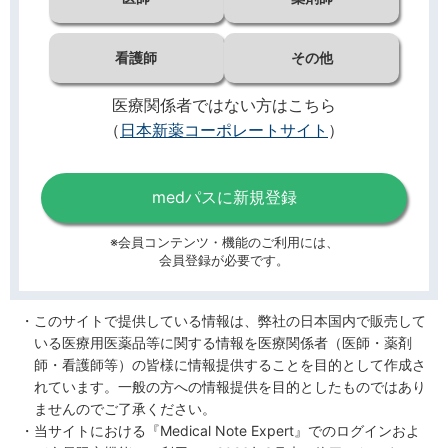
看護師
その他
医療関係者ではない方はこちら
（
日本新薬コーポレートサイト
）
medパスに新規登録
※会員コンテンツ・機能のご利用には、
会員登録が必要です。
このサイトで提供している情報は、弊社の日本国内で販売して
いる医療用医薬品等に関する情報を医療関係者（医師・薬剤
師・看護師等）の皆様に情報提供することを目的として作成さ
れています。一般の方への情報提供を目的としたものではあり
ませんのでご了承ください。
当サイトにおける『Medical Note Expert』でのログインおよ