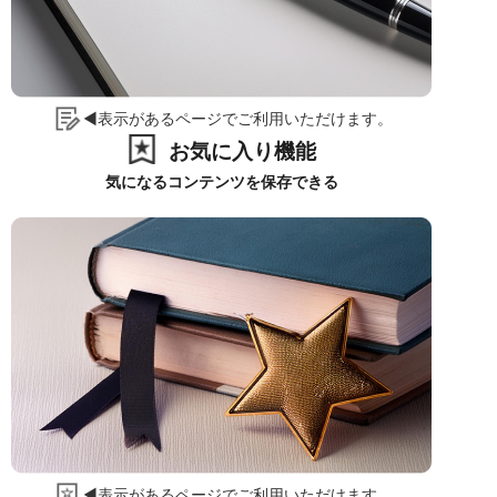
◀表示があるページでご利用いただけます。
お気に入り機能
気になるコンテンツを保存できる
◀表示があるページでご利用いただけます。