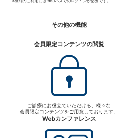
※機能のご利用にはmedパスでのログインが必要です。
その他の機能
会員限定コンテンツの閲覧
ご診療にお役立ていただける、様々な
会員限定コンテンツをご用意しております。
Webカンファレンス