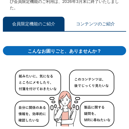
び会員限定機能のご利用は、2026年3月末に終了いたしまし
た。
会員限定機能のご紹介
コンテンツのご紹介
こんなお困りごと、ありませんか？