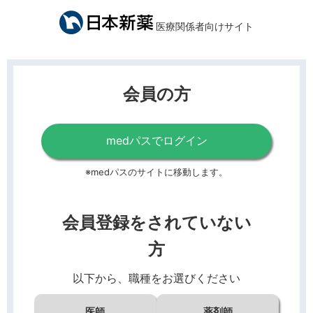
医療関係者向けサイト
会員の方
medパスでログイン
※medパスのサイトに移動します。
会員登録をされていない
方
以下から、職種をお選びください
医師
薬剤師