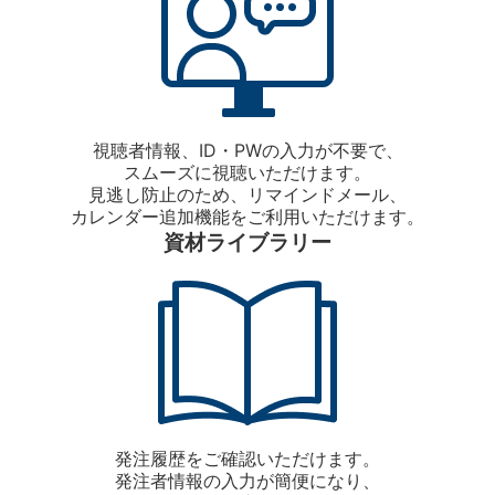
視聴者情報、ID・PWの入力が不要で、
スムーズに視聴いただけます。
見逃し防止のため、リマインドメール、
カレンダー追加機能をご利用いただけます。
資材ライブラリー
発注履歴をご確認いただけます。
発注者情報の入力が簡便になり、