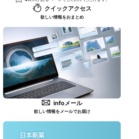
クイックアクセス
欲しい情報をおまとめ
infoメール
欲しい情報をメールでお届け