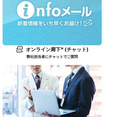
※
オンライン廊下
(チャット)
弊社担当者にチャットでご質問