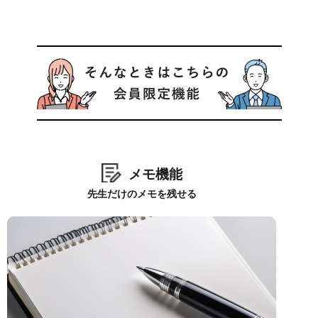
メモ機能
先生だけのメモを残せる