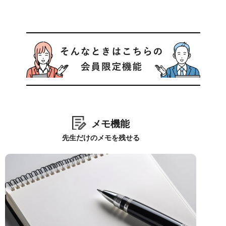
メモ機能
先生だけのメモを残せる