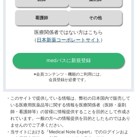
看護師
その他
医療関係者ではない方はこちら
（
日本新薬コーポレートサイト
）
medパスに新規登録
※会員コンテンツ・機能のご利用には、
会員登録が必要です。
このサイトで提供している情報は、弊社の日本国内で販売して
いる医療用医薬品等に関する情報を医療関係者（医師・薬剤
師・看護師等）の皆様に情報提供することを目的として作成さ
れています。一般の方への情報提供を目的としたものではあり
ませんのでご了承ください。
当サイトにおける『Medical Note Expert』でのログインおよ