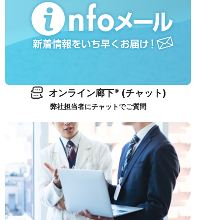
※
オンライン廊下
(チャット)
弊社担当者にチャットでご質問