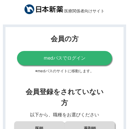
医療関係者向けサイト
会員の方
medパスでログイン
※medパスのサイトに移動します。
会員登録をされていない
方
以下から、職種をお選びください
医師
薬剤師