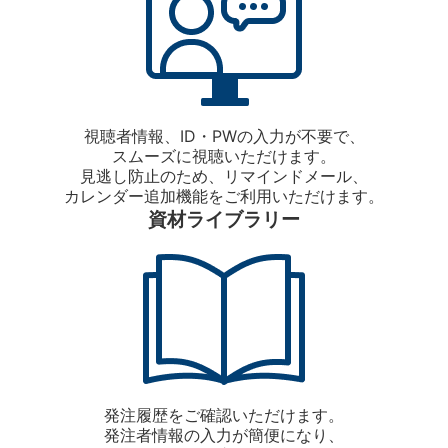
視聴者情報、ID・PWの入力が不要で、
スムーズに視聴いただけます。
見逃し防止のため、リマインドメール、
カレンダー追加機能をご利用いただけます。
資材ライブラリー
発注履歴をご確認いただけます。
発注者情報の入力が簡便になり、