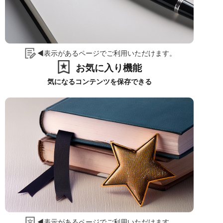
◀表示があるページでご利用いただけます。
お気に入り機能
気になるコンテンツを保存できる
◀表示があるページでご利用いただけます。