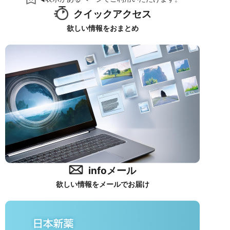
クイックアクセス
欲しい情報をおまとめ
infoメール
欲しい情報をメールでお届け