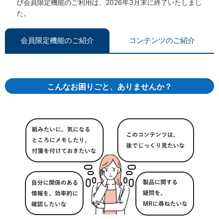
び会員限定機能のご利用は、2026年3月末に終了いたしまし
た。
会員限定機能のご紹介
コンテンツのご紹介
こんなお困りごと、ありませんか？