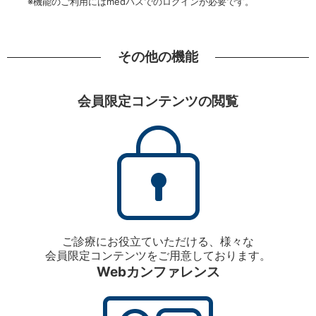
※機能のご利用にはmedパスでのログインが必要です。
その他の機能
会員限定コンテンツの閲覧
ご診療にお役立ていただける、様々な
会員限定コンテンツをご用意しております。
Webカンファレンス