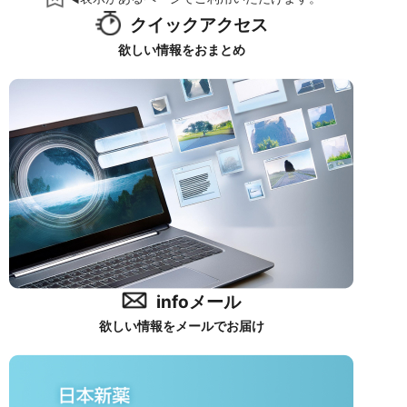
クイックアクセス
欲しい情報をおまとめ
infoメール
欲しい情報をメールでお届け