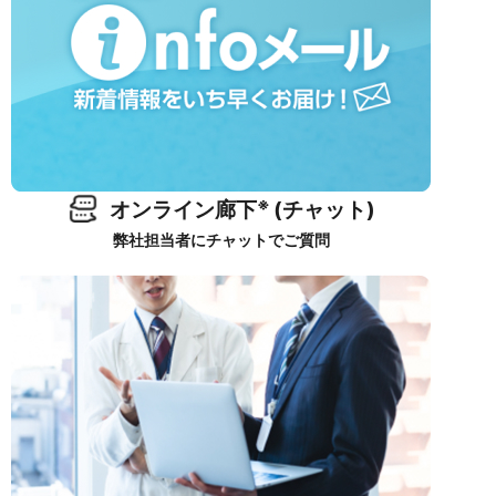
※
オンライン廊下
(チャット)
弊社担当者にチャットでご質問