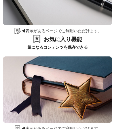
◀表示があるページでご利用いただけます。
お気に入り機能
気になるコンテンツを保存できる
◀表示があるページでご利用いただけます。