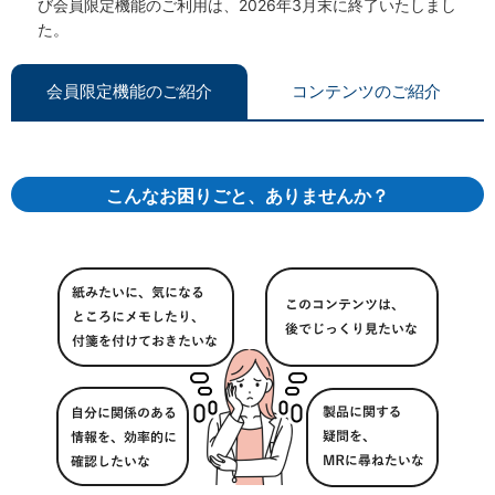
び会員限定機能のご利用は、2026年3月末に終了いたしまし
た。
会員限定機能のご紹介
コンテンツのご紹介
こんなお困りごと、ありませんか？