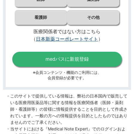
看護師
その他
医療関係者ではない方はこちら
（
日本新薬コーポレートサイト
）
medパスに新規登録
※会員コンテンツ・機能のご利用には、
会員登録が必要です。
このサイトで提供している情報は、弊社の日本国内で販売して
いる医療用医薬品等に関する情報を医療関係者（医師・薬剤
師・看護師等）の皆様に情報提供することを目的として作成さ
れています。一般の方への情報提供を目的としたものではあり
ませんのでご了承ください。
当サイトにおける『Medical Note Expert』でのログインおよ