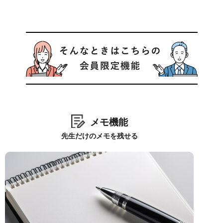
メモ機能
先生だけのメモを残せる