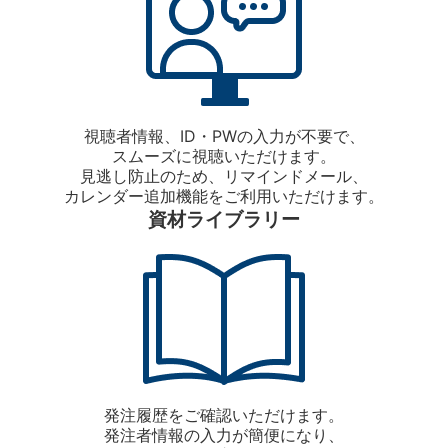
視聴者情報、ID・PWの入力が不要で、
スムーズに視聴いただけます。
見逃し防止のため、リマインドメール、
カレンダー追加機能をご利用いただけます。
資材ライブラリー
発注履歴をご確認いただけます。
発注者情報の入力が簡便になり、