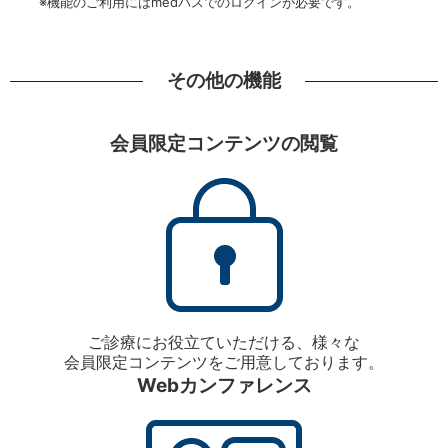
※機能のご利用にはmedパスでのログインが必要です。
その他の機能
会員限定コンテンツの閲覧
ご診療にお役立ていただける、様々な
会員限定コンテンツをご用意しております。
Webカンファレンス