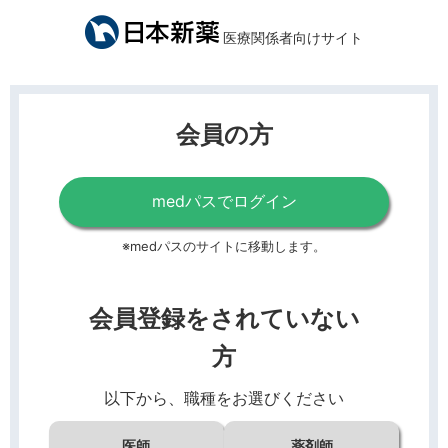
医療関係者向けサイト
会員の方
medパスでログイン
※medパスのサイトに移動します。
会員登録をされていない
方
以下から、職種をお選びください
医師
薬剤師