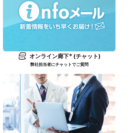
※
オンライン廊下
(チャット)
弊社担当者にチャットでご質問