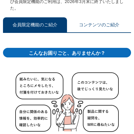
び会員限定機能のご利用は、2026年3月末に終了いたしまし
た。
会員限定機能のご紹介
コンテンツのご紹介
こんなお困りごと、ありませんか？