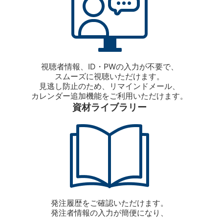
視聴者情報、ID・PWの入力が不要で、
スムーズに視聴いただけます。
見逃し防止のため、リマインドメール、
カレンダー追加機能をご利用いただけます。
資材ライブラリー
発注履歴をご確認いただけます。
発注者情報の入力が簡便になり、