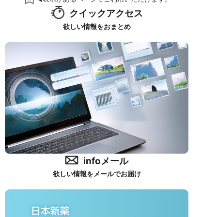
クイックアクセス
欲しい情報をおまとめ
infoメール
欲しい情報をメールでお届け