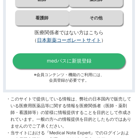
看護師
その他
医療関係者ではない方はこちら
（
日本新薬コーポレートサイト
）
medパスに新規登録
※会員コンテンツ・機能のご利用には、
会員登録が必要です。
このサイトで提供している情報は、弊社の日本国内で販売して
いる医療用医薬品等に関する情報を医療関係者（医師・薬剤
師・看護師等）の皆様に情報提供することを目的として作成さ
れています。一般の方への情報提供を目的としたものではあり
ませんのでご了承ください。
当サイトにおける『Medical Note Expert』でのログインおよ