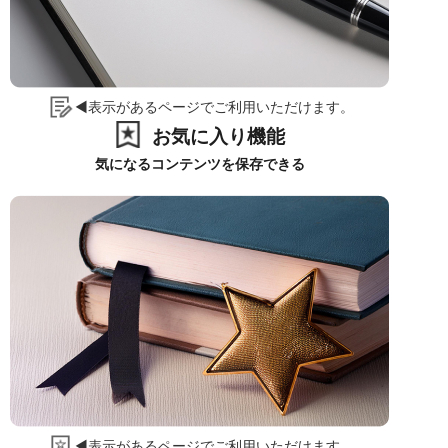
◀表示があるページでご利用いただけます。
お気に入り機能
気になるコンテンツを保存できる
◀表示があるページでご利用いただけます。