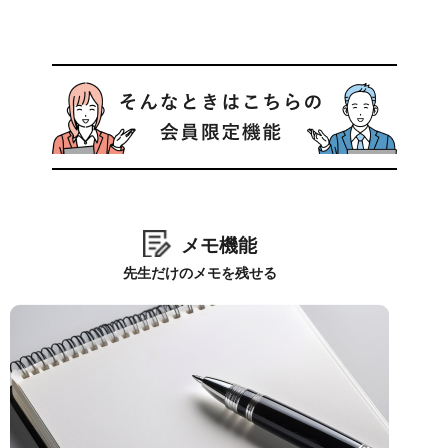
メモ機能
先生だけのメモを残せる