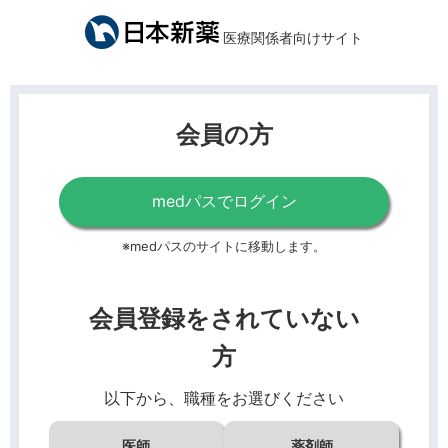
医療関係者向けサイト
会員の方
medパスでログイン
※medパスのサイトに移動します。
会員登録をされていない
方
以下から、職種をお選びください
医師
薬剤師