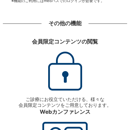
※機能のご利用にはmedパスでのログインが必要です。
その他の機能
会員限定コンテンツの閲覧
ご診療にお役立ていただける、様々な
会員限定コンテンツをご用意しております。
Webカンファレンス