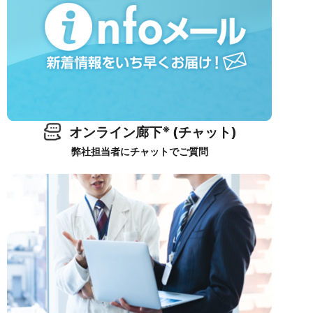
※
オンライン廊下
(チャット)
弊社担当者にチャットでご質問