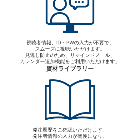
視聴者情報、ID・PWの入力が不要で、
スムーズに視聴いただけます。
見逃し防止のため、リマインドメール、
カレンダー追加機能をご利用いただけます。
資材ライブラリー
発注履歴をご確認いただけます。
発注者情報の入力が簡便になり、