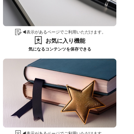
◀表示があるページでご利用いただけます。
お気に入り機能
気になるコンテンツを保存できる
◀表示があるページでご利用いただけます。