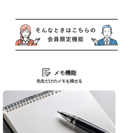
メモ機能
先生だけのメモを残せる