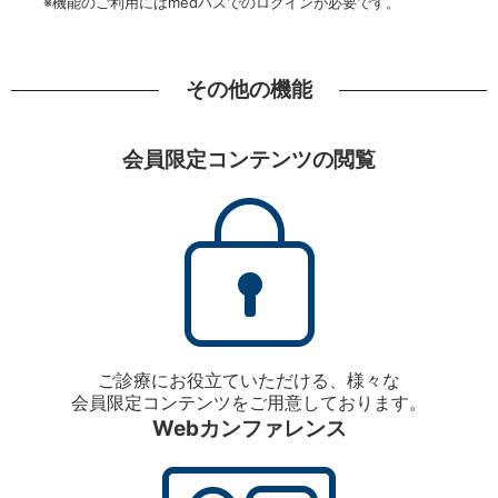
※機能のご利用にはmedパスでのログインが必要です。
その他の機能
会員限定コンテンツの閲覧
ご診療にお役立ていただける、様々な
会員限定コンテンツをご用意しております。
Webカンファレンス