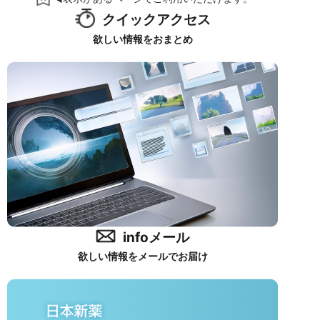
クイックアクセス
欲しい情報をおまとめ
infoメール
欲しい情報をメールでお届け