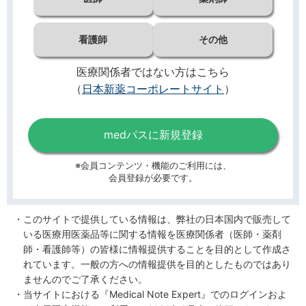
看護師
その他
医療関係者ではない方はこちら
（
日本新薬コーポレートサイト
）
medパスに新規登録
※会員コンテンツ・機能のご利用には、
会員登録が必要です。
このサイトで提供している情報は、弊社の日本国内で販売して
いる医療用医薬品等に関する情報を医療関係者（医師・薬剤
師・看護師等）の皆様に情報提供することを目的として作成さ
れています。一般の方への情報提供を目的としたものではあり
ませんのでご了承ください。
当サイトにおける『Medical Note Expert』でのログインおよ