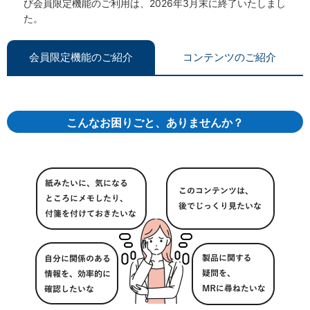
び会員限定機能のご利用は、2026年3月末に終了いたしまし
た。
会員限定機能のご紹介
コンテンツのご紹介
こんなお困りごと、ありませんか？