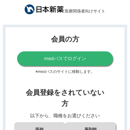
医療関係者向けサイト
会員の方
medパスでログイン
※medパスのサイトに移動します。
会員登録をされていない
方
以下から、職種をお選びください
医師
薬剤師