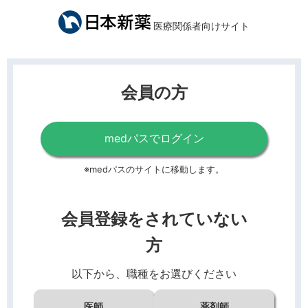
医療関係者向けサイト
会員の方
medパスでログイン
※medパスのサイトに移動します。
会員登録をされていない
方
以下から、職種をお選びください
医師
薬剤師