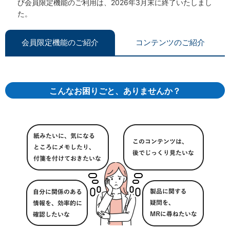
び会員限定機能のご利用は、2026年3月末に終了いたしまし
た。
会員限定機能のご紹介
コンテンツのご紹介
こんなお困りごと、ありませんか？