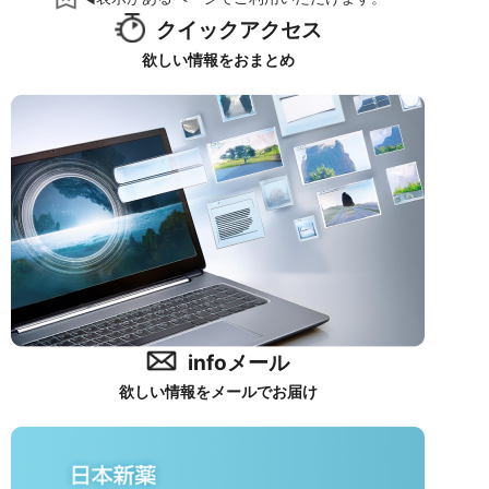
クイックアクセス
欲しい情報をおまとめ
infoメール
欲しい情報をメールでお届け