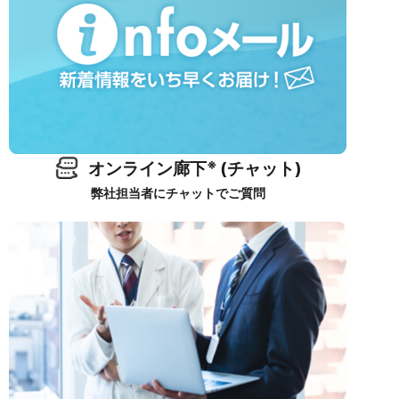
※
オンライン廊下
(チャット)
弊社担当者にチャットでご質問