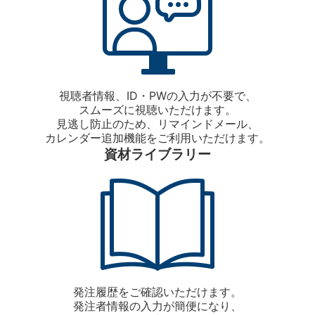
視聴者情報、ID・PWの入力が不要で、
スムーズに視聴いただけます。
見逃し防止のため、リマインドメール、
カレンダー追加機能をご利用いただけます。
資材ライブラリー
発注履歴をご確認いただけます。
発注者情報の入力が簡便になり、