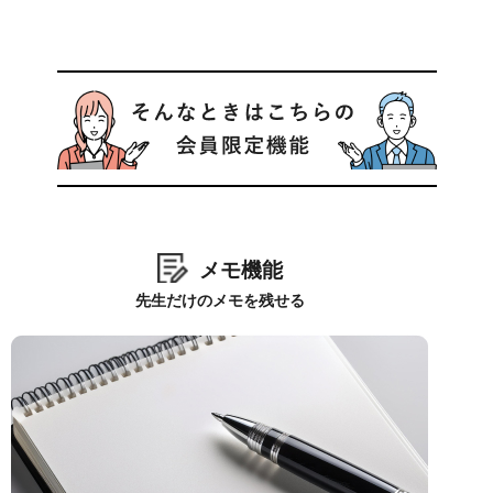
メモ機能
先生だけのメモを残せる