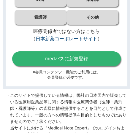
看護師
その他
医療関係者ではない方はこちら
（
日本新薬コーポレートサイト
）
medパスに新規登録
※会員コンテンツ・機能のご利用には、
会員登録が必要です。
このサイトで提供している情報は、弊社の日本国内で販売して
いる医療用医薬品等に関する情報を医療関係者（医師・薬剤
師・看護師等）の皆様に情報提供することを目的として作成さ
れています。一般の方への情報提供を目的としたものではあり
ませんのでご了承ください。
当サイトにおける『Medical Note Expert』でのログインおよ