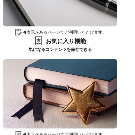
◀表示があるページでご利用いただけます。
お気に入り機能
気になるコンテンツを保存できる
◀表示があるページでご利用いただけます。