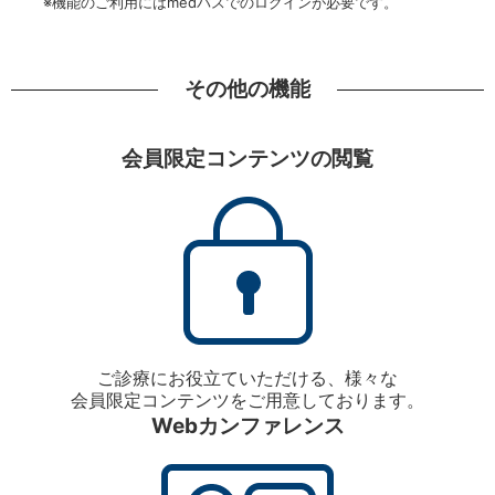
※機能のご利用にはmedパスでのログインが必要です。
その他の機能
会員限定コンテンツの閲覧
ご診療にお役立ていただける、様々な
会員限定コンテンツをご用意しております。
Webカンファレンス