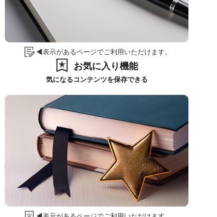
◀表示があるページでご利用いただけます。
お気に入り機能
気になるコンテンツを保存できる
◀表示があるページでご利用いただけます。