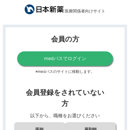
医療関係者向けサイト
会員の方
medパスでログイン
※medパスのサイトに移動します。
会員登録をされていない
方
以下から、職種をお選びください
医師
薬剤師