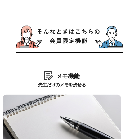
メモ機能
先生だけのメモを残せる