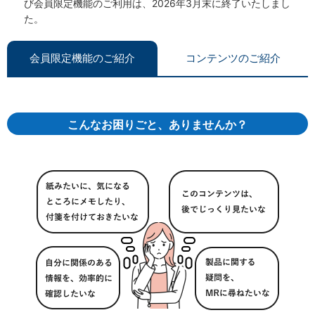
び会員限定機能のご利用は、2026年3月末に終了いたしまし
た。
会員限定機能のご紹介
コンテンツのご紹介
こんなお困りごと、ありませんか？