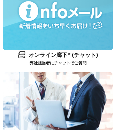
※
オンライン廊下
(チャット)
弊社担当者にチャットでご質問