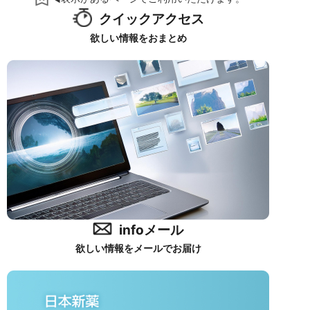
クイックアクセス
欲しい情報をおまとめ
infoメール
欲しい情報をメールでお届け