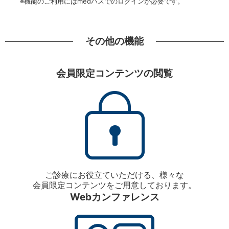
※機能のご利用にはmedパスでのログインが必要です。
その他の機能
会員限定コンテンツの閲覧
ご診療にお役立ていただける、様々な
会員限定コンテンツをご用意しております。
Webカンファレンス