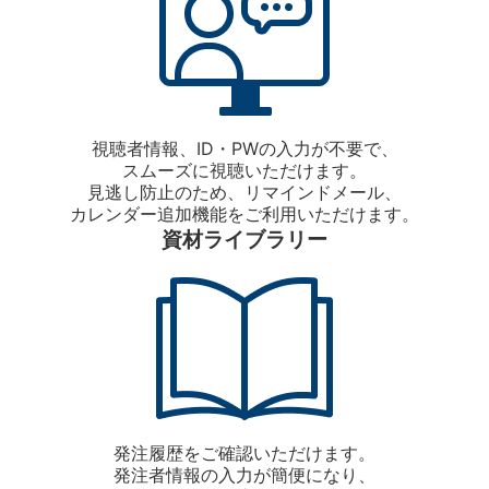
視聴者情報、ID・PWの入力が不要で、
スムーズに視聴いただけます。
見逃し防止のため、リマインドメール、
カレンダー追加機能をご利用いただけます。
資材ライブラリー
発注履歴をご確認いただけます。
発注者情報の入力が簡便になり、