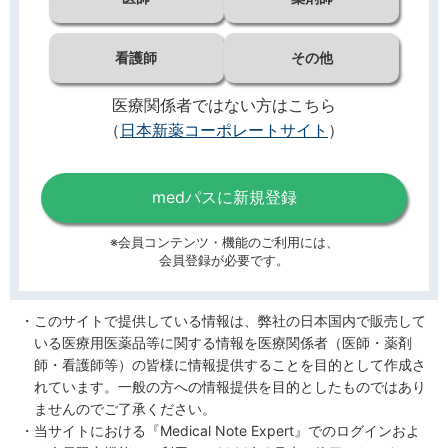
看護師
その他
医療関係者ではない方はこちら
（
日本新薬コーポレートサイト
）
medパスに新規登録
※会員コンテンツ・機能のご利用には、
会員登録が必要です。
このサイトで提供している情報は、弊社の日本国内で販売して
いる医療用医薬品等に関する情報を医療関係者（医師・薬剤
師・看護師等）の皆様に情報提供することを目的として作成さ
れています。一般の方への情報提供を目的としたものではあり
ませんのでご了承ください。
当サイトにおける『Medical Note Expert』でのログインおよ