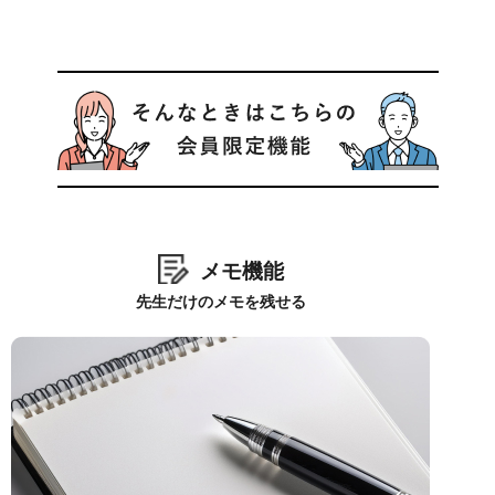
メモ機能
先生だけのメモを残せる