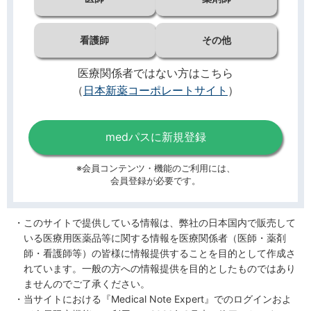
看護師
その他
医療関係者ではない方はこちら
（
日本新薬コーポレートサイト
）
medパスに新規登録
※会員コンテンツ・機能のご利用には、
会員登録が必要です。
このサイトで提供している情報は、弊社の日本国内で販売して
いる医療用医薬品等に関する情報を医療関係者（医師・薬剤
師・看護師等）の皆様に情報提供することを目的として作成さ
れています。一般の方への情報提供を目的としたものではあり
ませんのでご了承ください。
当サイトにおける『Medical Note Expert』でのログインおよ