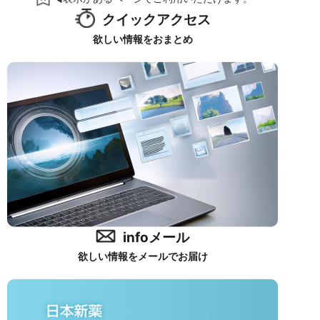
クイックアクセス
欲しい情報をおまとめ
infoメール
欲しい情報をメールでお届け