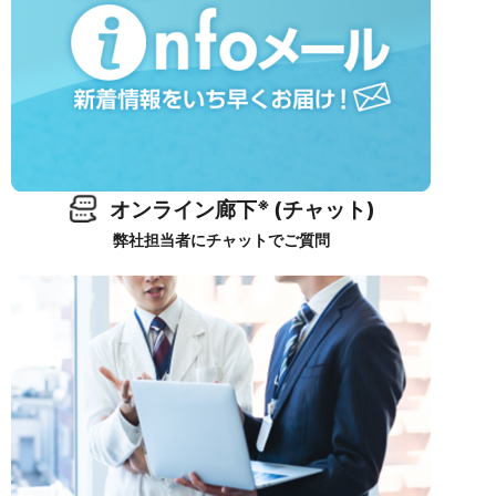
※
オンライン廊下
(チャット)
弊社担当者にチャットでご質問