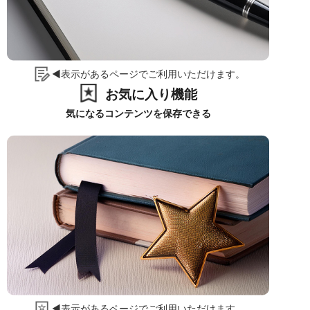
◀表示があるページでご利用いただけます。
お気に入り機能
気になるコンテンツを保存できる
◀表示があるページでご利用いただけます。