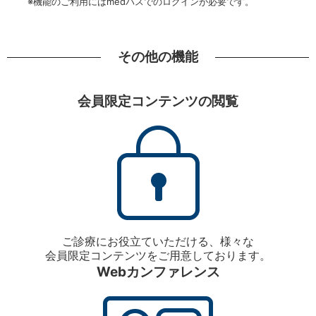
※機能のご利用にはmedパスでのログインが必要です。
その他の機能
会員限定コンテンツの閲覧
ご診療にお役立ていただける、様々な
会員限定コンテンツをご用意しております。
Webカンファレンス