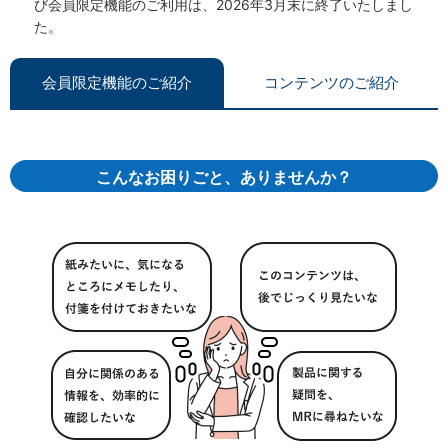
び会員限定機能のご利用は、2026年3月末に終了いたしまし
た。
会員限定機能のご紹介
コンテンツのご紹介
こんなお困りごと、ありませんか？