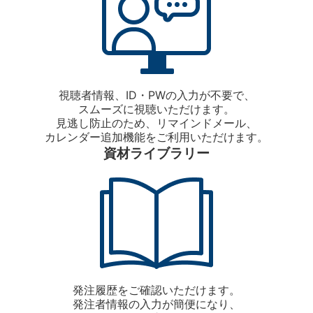
視聴者情報、ID・PWの入力が不要で、
スムーズに視聴いただけます。
見逃し防止のため、リマインドメール、
カレンダー追加機能をご利用いただけます。
資材ライブラリー
発注履歴をご確認いただけます。
発注者情報の入力が簡便になり、