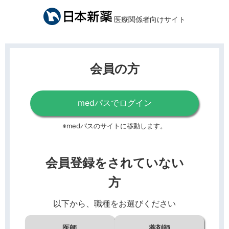
医療関係者向けサイト
会員の方
medパスでログイン
※medパスのサイトに移動します。
会員登録をされていない
方
以下から、職種をお選びください
医師
薬剤師