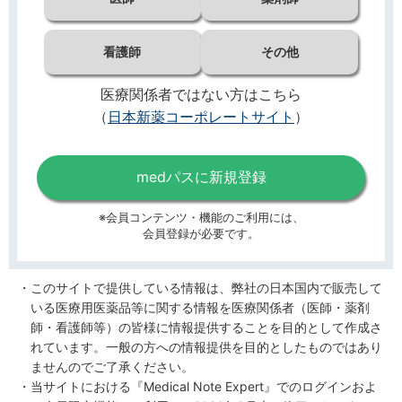
看護師
その他
医療関係者ではない方はこちら
（
日本新薬コーポレートサイト
）
medパスに新規登録
※会員コンテンツ・機能のご利用には、
会員登録が必要です。
このサイトで提供している情報は、弊社の日本国内で販売して
いる医療用医薬品等に関する情報を医療関係者（医師・薬剤
師・看護師等）の皆様に情報提供することを目的として作成さ
れています。一般の方への情報提供を目的としたものではあり
ませんのでご了承ください。
当サイトにおける『Medical Note Expert』でのログインおよ