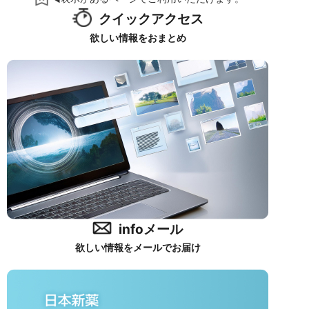
クイックアクセス
欲しい情報をおまとめ
infoメール
欲しい情報をメールでお届け