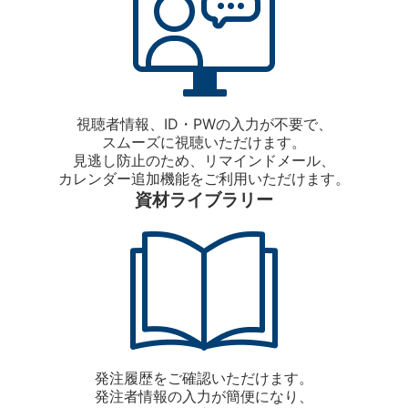
視聴者情報、ID・PWの入力が不要で、
スムーズに視聴いただけます。
見逃し防止のため、リマインドメール、
カレンダー追加機能をご利用いただけます。
資材ライブラリー
発注履歴をご確認いただけます。
発注者情報の入力が簡便になり、