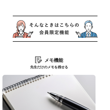
メモ機能
先生だけのメモを残せる