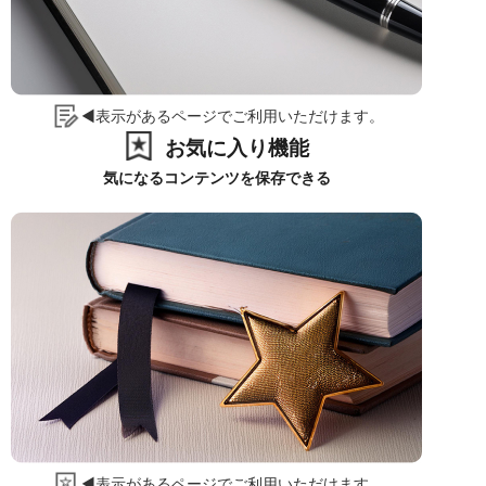
◀表示があるページでご利用いただけます。
お気に入り機能
気になるコンテンツを保存できる
◀表示があるページでご利用いただけます。