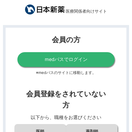
医療関係者向けサイト
会員の方
medパスでログイン
※medパスのサイトに移動します。
会員登録をされていない
方
以下から、職種をお選びください
医師
薬剤師