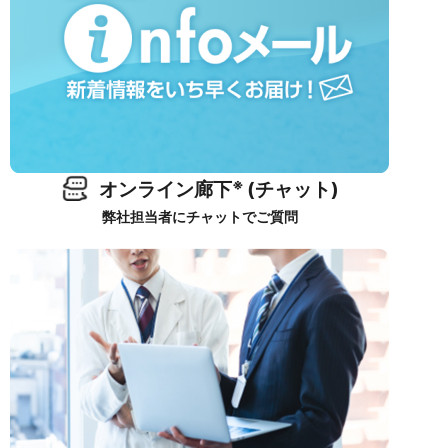
※
オンライン廊下
(チャット)
弊社担当者にチャットでご質問