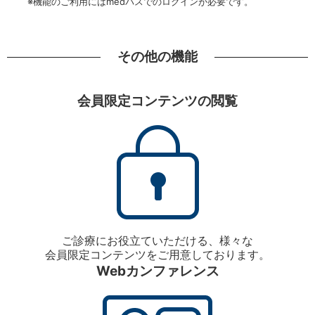
※機能のご利用にはmedパスでのログインが必要です。
その他の機能
会員限定コンテンツの閲覧
ご診療にお役立ていただける、様々な
会員限定コンテンツをご用意しております。
Webカンファレンス