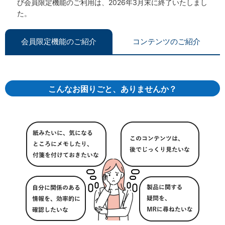
び会員限定機能のご利用は、2026年3月末に終了いたしまし
た。
会員限定機能のご紹介
コンテンツのご紹介
こんなお困りごと、ありませんか？